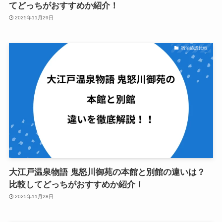
てどっちがおすすめか紹介！
2025年11月29日
宿泊施設比較
大江戸温泉物語 鬼怒川御苑の本館と別館の違いは？
比較してどっちがおすすめか紹介！
2025年11月28日