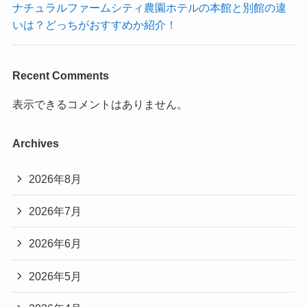
ナチュラルファームシティ農園ホテルの本館と別館の違
いは？どっちがおすすめか紹介！
Recent Comments
表示できるコメントはありません。
Archives
2026年8月
2026年7月
2026年6月
2026年5月