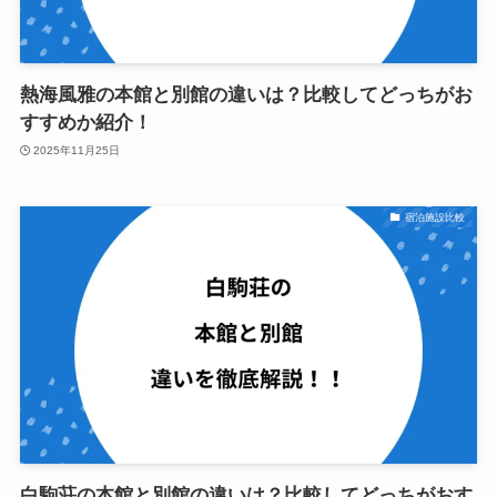
熱海風雅の本館と別館の違いは？比較してどっちがお
すすめか紹介！
2025年11月25日
宿泊施設比較
白駒荘の本館と別館の違いは？比較してどっちがおす