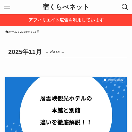
宿くらべネット
アフィリエイト広告を利用しています
ホーム
2025年
11月
2025年11月
– date –
宿泊施設比較