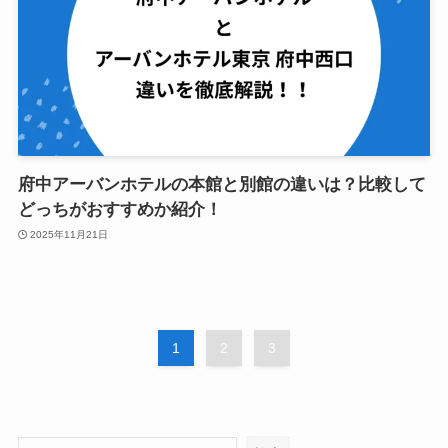
府中アーバンホテルの本館と別館の違いは？比較して
どっちがおすすめか紹介！
2025年11月21日
1
2
3