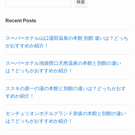
検索
Recent Posts
スーパーホテル山口湯田温泉の本館 別館 違いは？どっち
がおすすめか紹介！
スーパーホテル池袋西口天然温泉の本館と別館の違い
は？どっちがおすすめか紹介！
ススキの原一の湯の本館と別館の違いは？どっちがおす
すめか紹介！
センチュリオンホテルグランド赤坂の本館と別館の違い
は？どっちがおすすめか紹介！