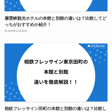
層雲峡観光ホテルの本館と別館の違いは？比較してど
っちがおすすめか紹介！
2025年11月30日
宿泊施設比較
相鉄フレッサイン田町の本館と別館の違いは？比較し