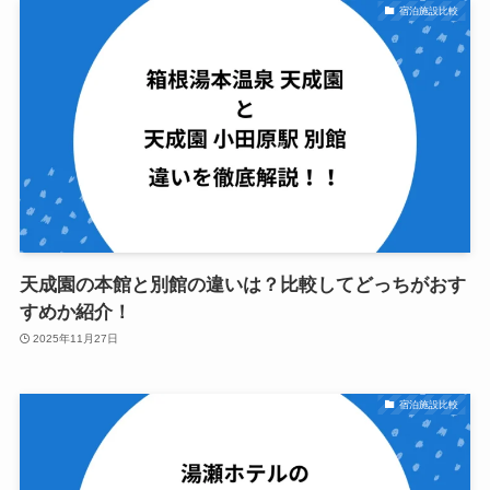
宿泊施設比較
天成園の本館と別館の違いは？比較してどっちがおす
すめか紹介！
2025年11月27日
宿泊施設比較