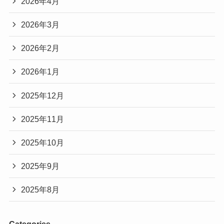
2026年4月
2026年3月
2026年2月
2026年1月
2025年12月
2025年11月
2025年10月
2025年9月
2025年8月
Categories