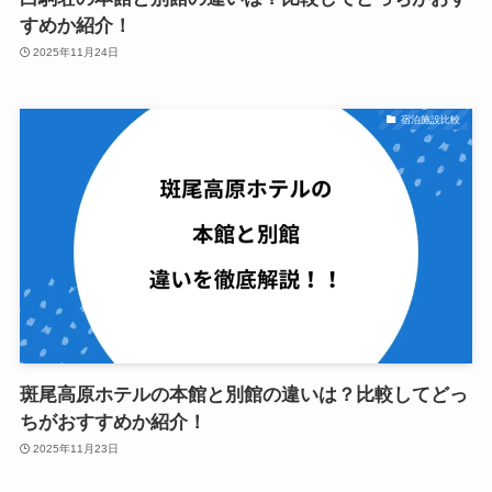
すめか紹介！
2025年11月24日
宿泊施設比較
斑尾高原ホテルの本館と別館の違いは？比較してどっ
ちがおすすめか紹介！
2025年11月23日