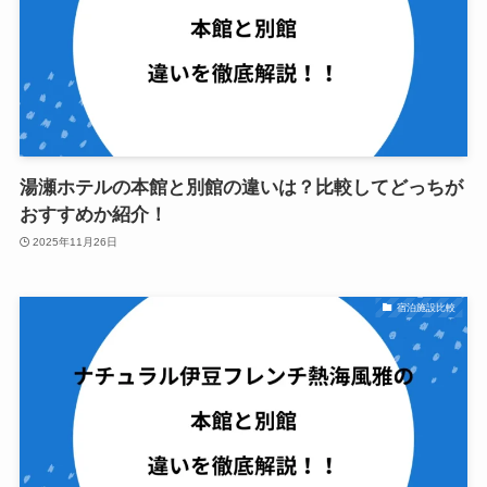
湯瀬ホテルの本館と別館の違いは？比較してどっちが
おすすめか紹介！
2025年11月26日
宿泊施設比較