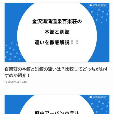
宿泊施設比較
百楽荘の本館と別館の違いは？比較してどっちがおす
すめか紹介！
2025年11月22日
宿泊施設比較