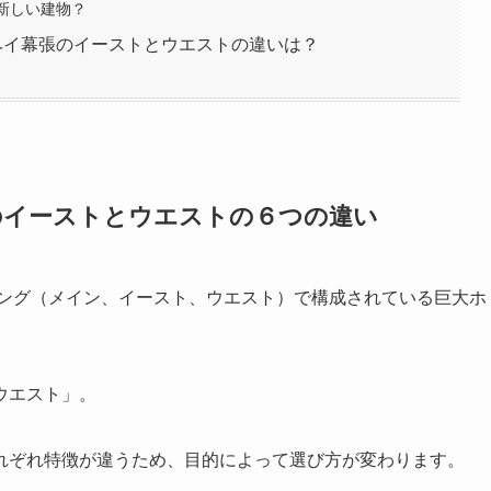
が新しい建物？
ベイ幕張のイーストとウエストの違いは？
のイーストとウエストの６つの違い
イング（メイン、イースト、ウエスト）で構成されている巨大ホ
ウエスト」。
れぞれ特徴が違うため、目的によって選び方が変わります。