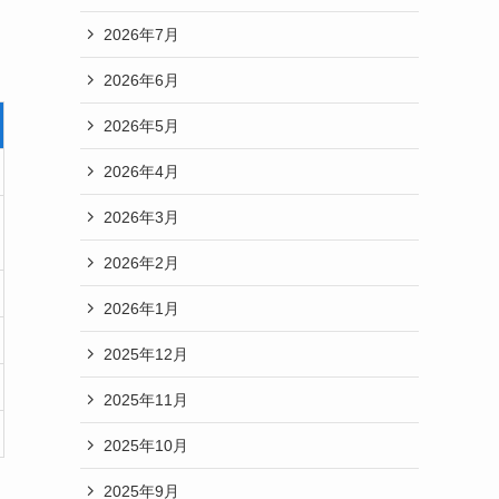
2026年7月
2026年6月
2026年5月
2026年4月
2026年3月
2026年2月
2026年1月
2025年12月
2025年11月
2025年10月
2025年9月