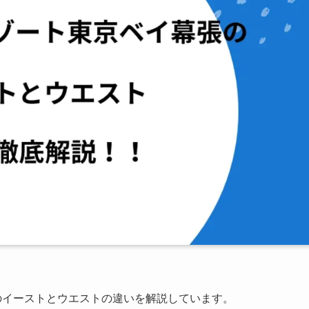
のイーストとウエストの違いを解説しています。