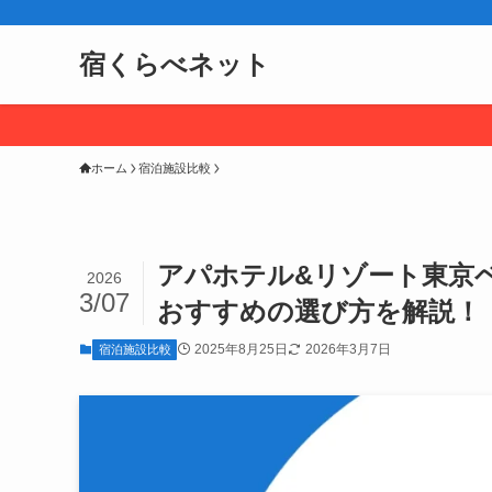
宿くらべネット
ホーム
宿泊施設比較
アパホテル&リゾート東京
2026
3/07
おすすめの選び方を解説！
2025年8月25日
2026年3月7日
宿泊施設比較