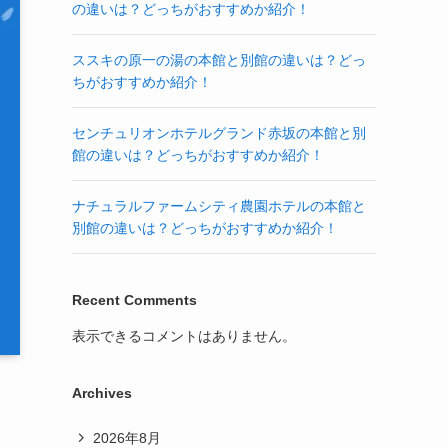
の違いは？どっちがおすすめか紹介！
ススキの原一の湯の本館と別館の違いは？どっ
ちがおすすめか紹介！
センチュリオンホテルグランド赤坂の本館と別
館の違いは？どっちがおすすめか紹介！
ナチュラルファームシティ農園ホテルの本館と
別館の違いは？どっちがおすすめか紹介！
Recent Comments
表示できるコメントはありません。
Archives
2026年8月