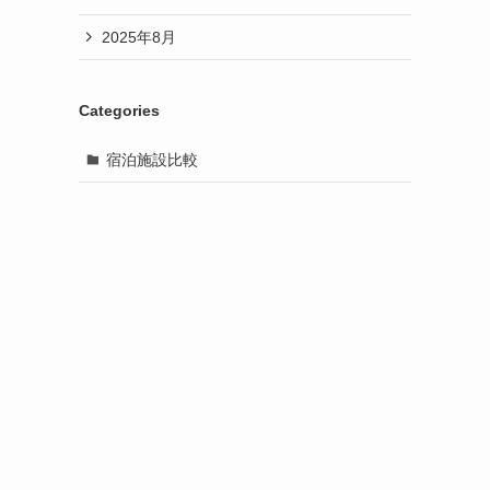
2025年8月
Categories
宿泊施設比較