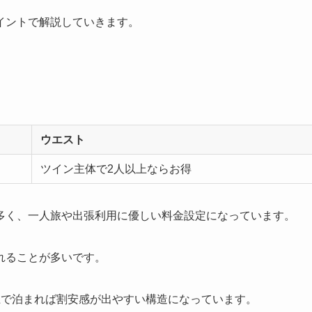
イントで解説していきます。
ウエスト
ツイン主体で2人以上ならお得
多く、一人旅や出張利用に優しい料金設定になっています。
れることが多いです。
上で泊まれば割安感が出やすい構造になっています。