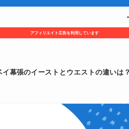
アフィリエイト広告を利用しています
ベイ幕張のイーストとウエストの違いは