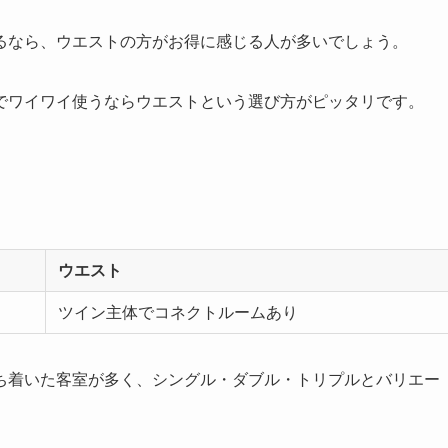
るなら、ウエストの方がお得に感じる人が多いでしょう。
でワイワイ使うならウエストという選び方がピッタリです。
ウエスト
ツイン主体でコネクトルームあり
ち着いた客室が多く、シングル・ダブル・トリプルとバリエー