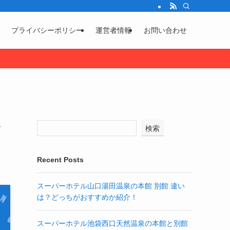
プライバシーポリシー
運営者情報
お問い合わせ
？
検索
Recent Posts
スーパーホテル山口湯田温泉の本館 別館 違い
は？どっちがおすすめか紹介！
スーパーホテル池袋西口天然温泉の本館と別館