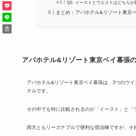
Q5. イーストとウエストはどちら
まとめ：アパホテル&リゾート東京
アパホテル&リゾート東京ベイ幕張
アパホテル&リゾート東京ベイ幕張は、3つのウ
テルです。
その中でも特に比較されるのが「イースト」と「
両方ともリーズナブルで便利な宿泊棟ですが、そ