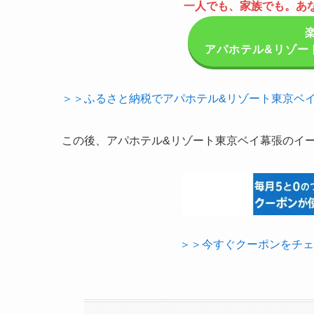
一人でも、家族でも。あ
アパホテル&リゾー
＞＞ふるさと納税でアパホテル&リゾート東京ベ
この後、アパホテル&リゾート東京ベイ幕張のイ
＞＞今すぐクーポンをチェ