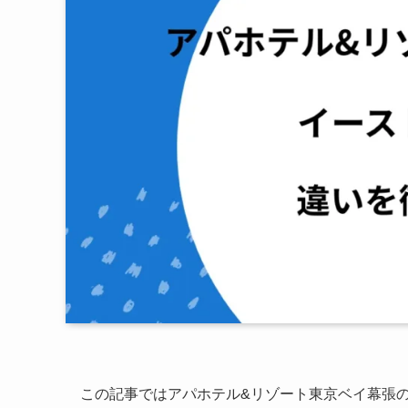
この記事ではアパホテル&リゾート東京ベイ幕張