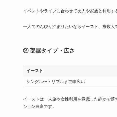
イベントやライブに合わせて友人や家族と利用す
一人でのんびり泊まりたいならイースト、複数人
② 部屋タイプ・広さ
イースト
シングル〜トリプルまで幅広い
イーストは一人旅や女性利用を意識した静かで落
ション豊富です。