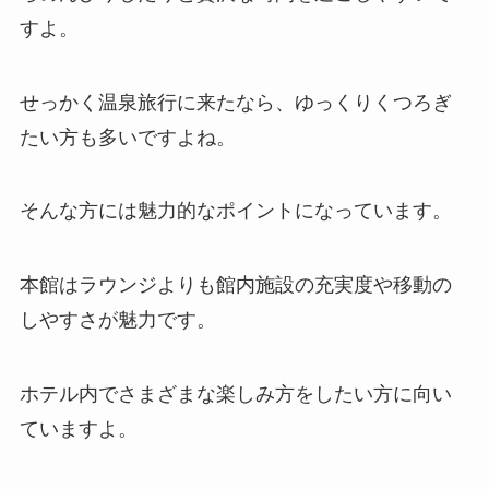
すよ。
せっかく温泉旅行に来たなら、ゆっくりくつろぎ
たい方も多いですよね。
そんな方には魅力的なポイントになっています。
本館はラウンジよりも館内施設の充実度や移動の
しやすさが魅力です。
ホテル内でさまざまな楽しみ方をしたい方に向い
ていますよ。