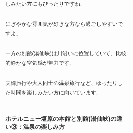
しみたい方にもぴったりですね。
にぎやかな雰囲気が好きな方なら過ごしやすいで
すよ。
一方の別館(湯仙峡)は川沿いに位置していて、比較
的静かな空気感が魅力です。
夫婦旅行や大人同士の温泉旅行など、ゆったりし
た時間を楽しみたい方に向いています。
ホテルニュー塩原の本館と別館(湯仙峡)の違
い③：温泉の楽しみ方