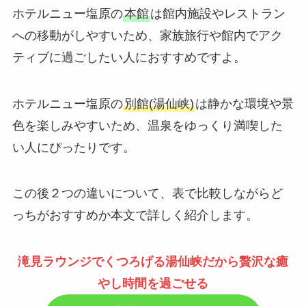
ホテルニュー塩原の
本館
は館内施設やレストラン
への移動がしやすいため、家族旅行や館内でアク
ティブに過ごしたい人におすすめですよ。
ホテルニュー塩原の
別館(湯仙峡)
は静かな環境や景
色を楽しみやすいため、温泉をゆっくり満喫した
い人にぴったりです。
この後２つの違いについて、表で比較しながらど
っちがおすすめか本文で詳しく紹介します。
滝見ラウンジでくつろげる湯仙峡だから贅沢な癒
やし時間を過ごせる