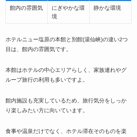
館内の雰囲気
にぎやかな環
静かな環境
境
ホテルニュー塩原の本館と別館(湯仙峡)の違い2つ
目は、館内の雰囲気です。
本館はホテルの中心エリアらしく、家族連れやグ
ループ旅行の利用も多いですよ。
館内施設も充実しているため、旅行気分をしっか
り楽しみたい方に向いています。
食事や温泉だけでなく、ホテル滞在そのものを楽