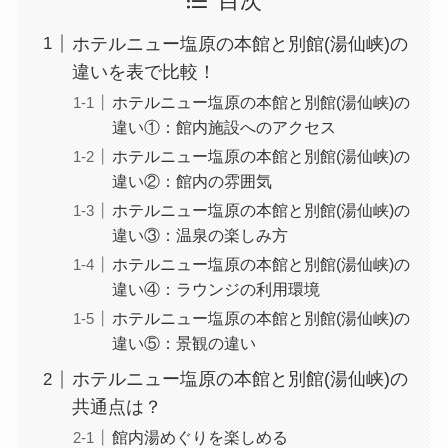
目次
ホテルニュー塩原の本館と別館(湯仙峡)の
違いを表で比較！
ホテルニュー塩原の本館と別館(湯仙峡)の
違い①：館内施設へのアクセス
ホテルニュー塩原の本館と別館(湯仙峡)の
違い②：館内の雰囲気
ホテルニュー塩原の本館と別館(湯仙峡)の
違い③：温泉の楽しみ方
ホテルニュー塩原の本館と別館(湯仙峡)の
違い④：ラウンジの利用環境
ホテルニュー塩原の本館と別館(湯仙峡)の
違い⑤：景観の違い
ホテルニュー塩原の本館と別館(湯仙峡)の
共通点は？
館内湯めぐりを楽しめる