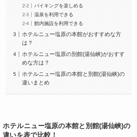
バイキングを楽しめる
温泉を利用できる
館内施設を利用できる
ホテルニュー塩原の本館がおすすめな方
は？
ホテルニュー塩原の別館(湯仙峡)がおすす
めな方は？
ホテルニュー塩原の本館と別館(湯仙峡)の
違いまとめ
ホテルニュー塩原の本館と別館(湯仙峡)の
違いを表で比較！