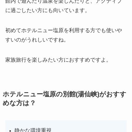
館内で遊んだり温泉を楽しんだりと、アクティブ
に過ごしたい方にも向いています。
初めてホテルニュー塩原を利用する方でも使いや
すいのがうれしいですね。
家族旅行を楽しみたい方におすすめですよ。
ホテルニュー塩原の別館(湯仙峡)がおすす
めな方は？
静かな環境重視