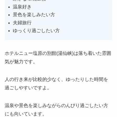
温泉好き
景色を楽しみたい方
夫婦旅行
ゆっくり過ごしたい方
ホテルニュー塩原の別館(湯仙峡)は落ち着いた雰囲
気が魅力です。
人の行き来が比較的少なく、ゆったりした時間を
過ごしやすいですよ。
温泉や景色を楽しみながらのんびり過ごしたい方
にも向いています。