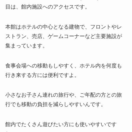
目は、館内施設へのアクセスです。
本館はホテルの中心となる建物で、フロントやレ
ストラン、売店、ゲームコーナーなど主要施設が
集まっています。
食事会場への移動もしやすく、ホテル内を何度も
行き来する方には便利ですよ。
小さなお子さん連れの旅行や、ご年配の方との旅
行でも移動の負担を減らしやすいんです。
館内でたくさん遊びたい方にも使いやすいです