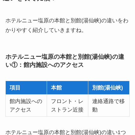
ホテルニュー塩原の本館と別館(湯仙峡)の違いをわ
かりやすく紹介していきますね。
ホテルニュー塩原の本館と別館(湯仙峡)の違
い①：館内施設へのアクセス
項目
本館
別館(湯仙峡)
館内施設への
フロント・レ
連絡通路で移
アクセス
ストラン近接
動
ホテルニュー塩原の本館と別館(湯仙峡)の違い1つ