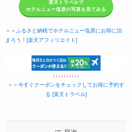
楽天トラベルで
ホテルニュー塩原の写真を見てみる
＞＞ふるさと納税でホテルニュー塩原にお得に泊
まろう！[楽天アフィリエイト]
↓↓↓↓↓↓↓↓↓↓
＞＞今すぐクーポンをチェックしてお得に予約す
る [楽天トラベル]