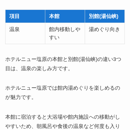
項目
本館
別館(湯仙峡)
温泉
館内移動しや
湯めぐり向き
すい
ホテルニュー塩原の本館と別館(湯仙峡)の違い3つ
目は、温泉の楽しみ方です。
ホテルニュー塩原では館内湯めぐりを楽しめるの
が魅力です。
本館に宿泊すると大浴場や館内施設への移動がし
やすいため、朝風呂や食後の温泉など何度も入り