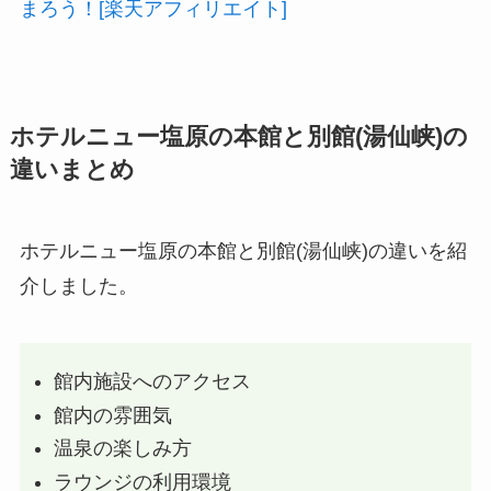
まろう！[楽天アフィリエイト]
ホテルニュー塩原の本館と別館(湯仙峡)の
違いまとめ
ホテルニュー塩原の本館と別館(湯仙峡)の違いを紹
介しました。
館内施設へのアクセス
館内の雰囲気
温泉の楽しみ方
ラウンジの利用環境