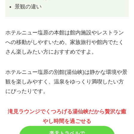
景観の違い
ホテルニュー塩原の本館は館内施設やレストラン
への移動がしやすいため、家族旅行や館内でたく
さん楽しみたい方におすすめですよ。
ホテルニュー塩原の別館(湯仙峡)は静かな環境や景
観を楽しみやすく、温泉をゆっくり満喫したい方
にぴったりです。
滝見ラウンジでくつろげる湯仙峡だから贅沢な癒
やし時間を過ごせる
楽天トラベルで