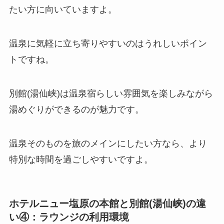
たい方に向いていますよ。
温泉に気軽に立ち寄りやすいのはうれしいポイン
トですね。
別館(湯仙峡)は温泉宿らしい雰囲気を楽しみながら
湯めぐりができるのが魅力です。
温泉そのものを旅のメインにしたい方なら、より
特別な時間を過ごしやすいですよ。
ホテルニュー塩原の本館と別館(湯仙峡)の違
い④：ラウンジの利用環境