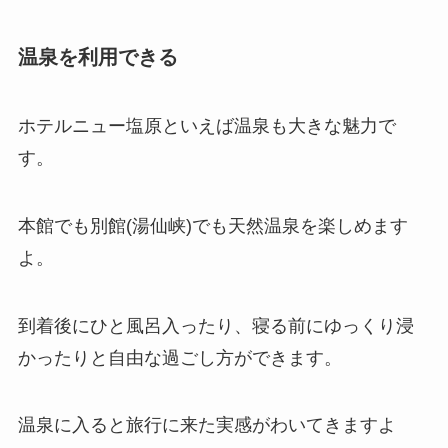
温泉を利用できる
ホテルニュー塩原といえば温泉も大きな魅力で
す。
本館でも別館(湯仙峡)でも天然温泉を楽しめます
よ。
到着後にひと風呂入ったり、寝る前にゆっくり浸
かったりと自由な過ごし方ができます。
温泉に入ると旅行に来た実感がわいてきますよ