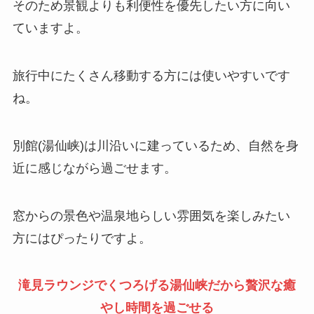
そのため景観よりも利便性を優先したい方に向い
ていますよ。
旅行中にたくさん移動する方には使いやすいです
ね。
別館(湯仙峡)は川沿いに建っているため、自然を身
近に感じながら過ごせます。
窓からの景色や温泉地らしい雰囲気を楽しみたい
方にはぴったりですよ。
滝見ラウンジでくつろげる湯仙峡だから贅沢な癒
やし時間を過ごせる