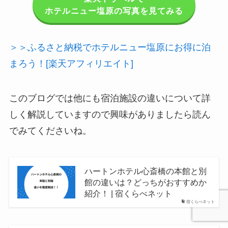
ホテルニュー塩原の写真を見てみる
＞＞ふるさと納税でホテルニュー塩原にお得に泊
まろう！[楽天アフィリエイト]
このブログでは他にも宿泊施設の違いについて詳
しく解説していますので興味がありましたら読ん
でみてくださいね。
ハートンホテル心斎橋の本館と別
館の違いは？どっちがおすすめか
紹介！ | 宿くらべネット
宿くらべネット