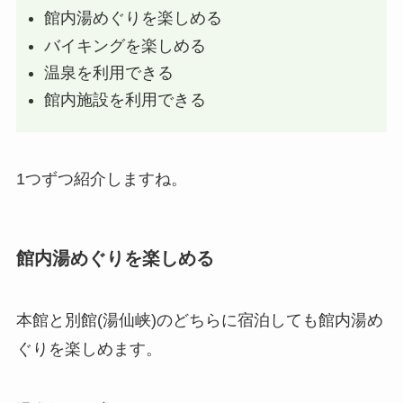
館内湯めぐりを楽しめる
バイキングを楽しめる
温泉を利用できる
館内施設を利用できる
1つずつ紹介しますね。
館内湯めぐりを楽しめる
本館と別館(湯仙峡)のどちらに宿泊しても館内湯め
ぐりを楽しめます。