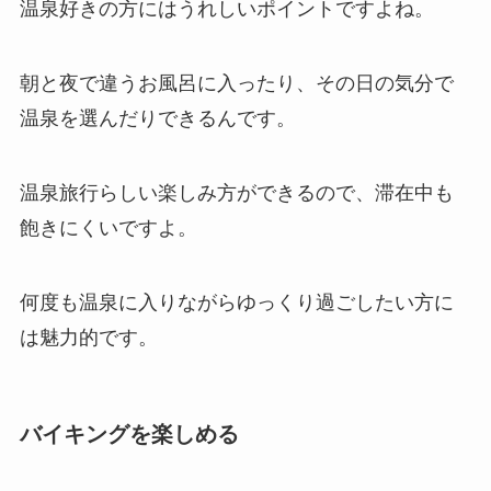
温泉好きの方にはうれしいポイントですよね。
朝と夜で違うお風呂に入ったり、その日の気分で
温泉を選んだりできるんです。
温泉旅行らしい楽しみ方ができるので、滞在中も
飽きにくいですよ。
何度も温泉に入りながらゆっくり過ごしたい方に
は魅力的です。
バイキングを楽しめる