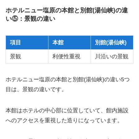
ホテルニュー塩原の本館と別館(湯仙峡)の違
い⑤：景観の違い
項目
本館
別館(湯仙峡)
景観
利便性重視
川沿いの景観
ホテルニュー塩原の本館と別館(湯仙峡)の違い5つ
目は、景観の違いです。
本館はホテルの中心部に位置していて、館内施設
へのアクセスを重視した造りになっています。