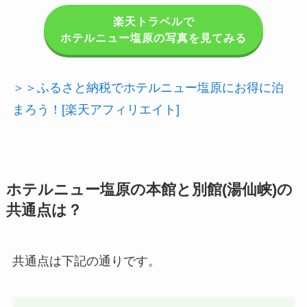
楽天トラベルで
ホテルニュー塩原の写真を見てみる
＞＞ふるさと納税でホテルニュー塩原にお得に泊
まろう！[楽天アフィリエイト]
ホテルニュー塩原の本館と別館(湯仙峡)の
共通点は？
共通点は下記の通りです。