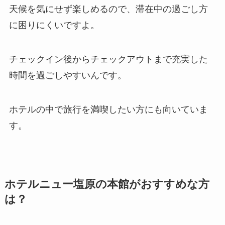
天候を気にせず楽しめるので、滞在中の過ごし方
に困りにくいですよ。
チェックイン後からチェックアウトまで充実した
時間を過ごしやすいんです。
ホテルの中で旅行を満喫したい方にも向いていま
す。
ホテルニュー塩原の本館がおすすめな方
は？