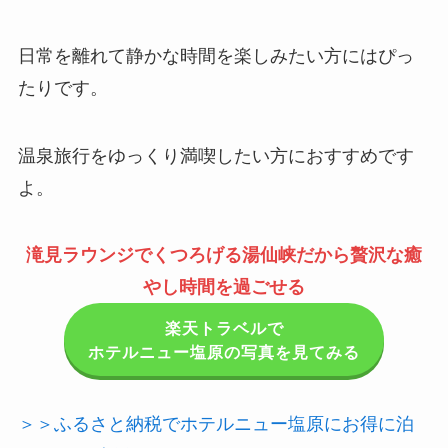
日常を離れて静かな時間を楽しみたい方にはぴっ
たりです。
温泉旅行をゆっくり満喫したい方におすすめです
よ。
滝見ラウンジでくつろげる湯仙峡だから贅沢な癒
やし時間を過ごせる
楽天トラベルで
ホテルニュー塩原の写真を見てみる
＞＞ふるさと納税でホテルニュー塩原にお得に泊