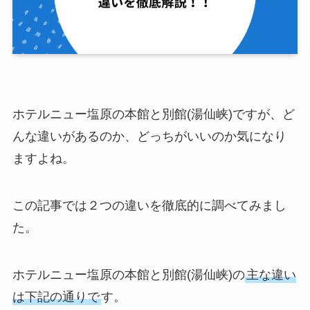
ホテルニュー塩原の本館と別館(湯仙峡)ですが、ど
んな違いがあるのか、どっちがいいのか気になり
ますよね。
この記事では２つの違いを徹底的に調べてみまし
た。
ホテルニュー塩原の本館と別館(湯仙峡)の
主な違い
は下記の通りで
す。