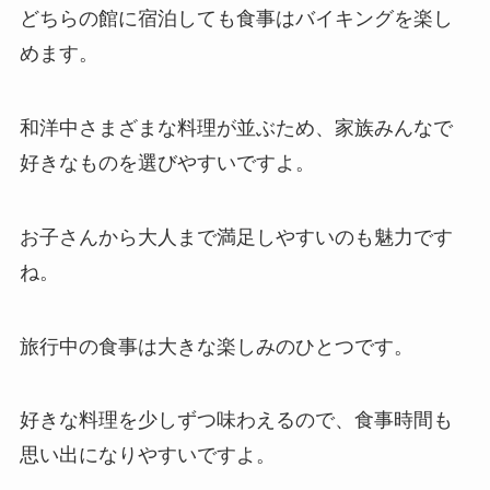
どちらの館に宿泊しても食事はバイキングを楽し
めます。
和洋中さまざまな料理が並ぶため、家族みんなで
好きなものを選びやすいですよ。
お子さんから大人まで満足しやすいのも魅力です
ね。
旅行中の食事は大きな楽しみのひとつです。
好きな料理を少しずつ味わえるので、食事時間も
思い出になりやすいですよ。