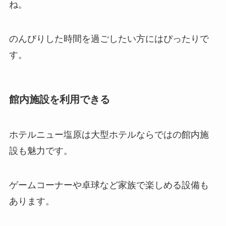
ね。
のんびりした時間を過ごしたい方にはぴったりで
す。
館内施設を利用できる
ホテルニュー塩原は大型ホテルならではの館内施
設も魅力です。
ゲームコーナーや卓球など家族で楽しめる設備も
あります。