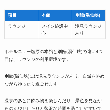
項目
本館
別館(湯仙峡)
ラウンジ
メイン施設中
滝見ラウンジ
心
あり
ホテルニュー塩原の本館と別館(湯仙峡)の違い4つ
目は、ラウンジの利用環境です。
別館(湯仙峡)には滝見ラウンジがあり、自然を眺め
ながらゆったり過ごせます。
温泉のあとに飲み物を楽しんだり、景色を見なが
らのんびりしたりと贅沢な時間を過ごしやすいで