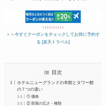
↓↓↓↓↓↓↓↓↓↓
＞＞今すぐクーポンをチェックしてお得に予約す
る [楽天トラベル]
目次
ホテルニューグランドの本館とタワー館
の７つの違い
① 価格
② 部屋の広さ・種類