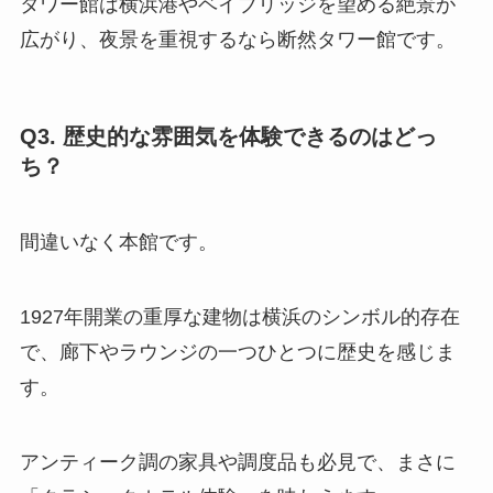
タワー館は横浜港やベイブリッジを望める絶景が
広がり、夜景を重視するなら断然タワー館です。
Q3. 歴史的な雰囲気を体験できるのはどっ
ち？
間違いなく本館です。
1927年開業の重厚な建物は横浜のシンボル的存在
で、廊下やラウンジの一つひとつに歴史を感じま
す。
アンティーク調の家具や調度品も必見で、まさに