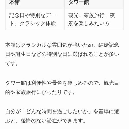
本館
タワー館
記念日や特別なデー
観光、家族旅行、夜
ト、クラシック体験
景を楽しみたい方
本館はクラシカルな雰囲気が強いため、結婚記念
日や誕生日などの特別な日に選ばれることが多い
です。
タワー館は利便性や景色を楽しめるので、観光目
的や家族旅行にぴったりです。
自分が「どんな時間を過ごしたいか」を基準に選
ぶと、後悔のない滞在ができます。