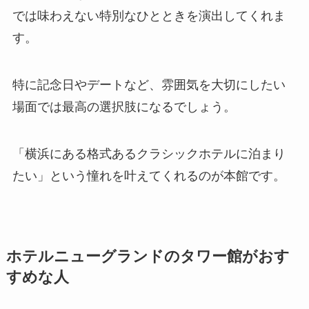
では味わえない特別なひとときを演出してくれま
す。
特に記念日やデートなど、雰囲気を大切にしたい
場面では最高の選択肢になるでしょう。
「横浜にある格式あるクラシックホテルに泊まり
たい」という憧れを叶えてくれるのが本館です。
ホテルニューグランドのタワー館がおす
すめな人