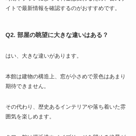
イトで最新情報を確認するのがおすすめです。
Q2. 部屋の眺望に大きな違いはある？
はい、大きな違いがあります。
本館は建物の構造上、窓が小さめで景色はあまり
期待できません。
その代わり、歴史あるインテリアや落ち着いた雰
囲気を楽しめます。