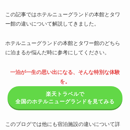
この記事ではホテルニューグランドの本館とタワ
ー館の違いについて解説してきました。
ホテルニューグランドの本館とタワー館のどちら
に泊まるか悩んだ時に参考にしてください。
一泊が一生の思い出になる、そんな特別な体験
を。
楽天トラベルで
全国のホテルニューグランドを見てみる
このブログでは他にも宿泊施設の違いについて詳