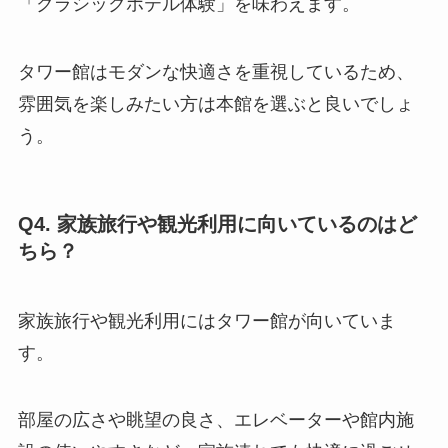
「クラシックホテル体験」を味わえます。
タワー館はモダンな快適さを重視しているため、
雰囲気を楽しみたい方は本館を選ぶと良いでしょ
う。
Q4. 家族旅行や観光利用に向いているのはど
ちら？
家族旅行や観光利用にはタワー館が向いていま
す。
部屋の広さや眺望の良さ、エレベーターや館内施