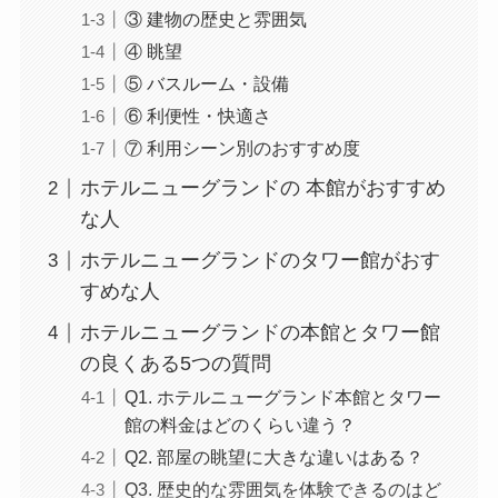
③ 建物の歴史と雰囲気
④ 眺望
⑤ バスルーム・設備
⑥ 利便性・快適さ
⑦ 利用シーン別のおすすめ度
ホテルニューグランドの 本館がおすすめ
な人
ホテルニューグランドのタワー館がおす
すめな人
ホテルニューグランドの本館とタワー館
の良くある5つの質問
Q1. ホテルニューグランド本館とタワー
館の料金はどのくらい違う？
Q2. 部屋の眺望に大きな違いはある？
Q3. 歴史的な雰囲気を体験できるのはど