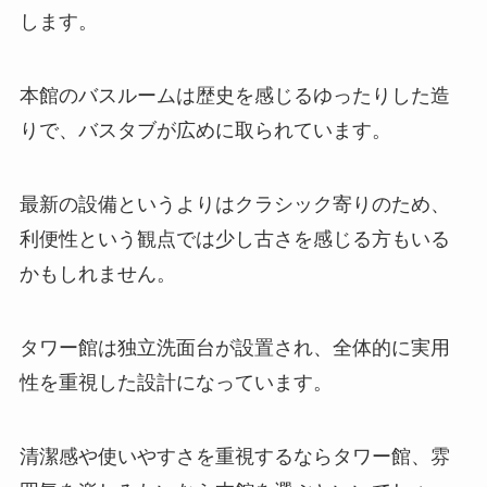
します。
本館のバスルームは歴史を感じるゆったりした造
りで、バスタブが広めに取られています。
最新の設備というよりはクラシック寄りのため、
利便性という観点では少し古さを感じる方もいる
かもしれません。
タワー館は独立洗面台が設置され、全体的に実用
性を重視した設計になっています。
清潔感や使いやすさを重視するならタワー館、雰