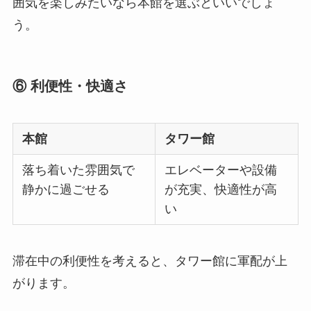
囲気を楽しみたいなら本館を選ぶといいでしょ
う。
⑥ 利便性・快適さ
本館
タワー館
落ち着いた雰囲気で
エレベーターや設備
静かに過ごせる
が充実、快適性が高
い
滞在中の利便性を考えると、タワー館に軍配が上
がります。