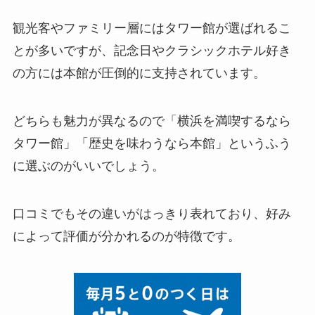
観光客やファミリー層にはタワー館が選ばれるこ
とが多いですが、記念日やクラシックホテル好き
の方には本館が圧倒的に支持されています。
どちらも魅力が異なるので「横浜を満喫するなら
タワー館」「歴史を味わうなら本館」というふう
に選ぶのがいいでしょう。
口コミでもその違いがはっきり表れており、好み
によって評価が分かれるのが特徴です。