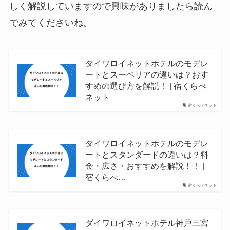
しく解説していますので興味がありましたら読ん
でみてくださいね。
ダイワロイネットホテルのモデレ
ートとスーペリアの違いは？おす
すめの選び方を解説！ | 宿くらべ
ネット
宿くらべネット
ダイワロイネットホテルのモデレ
ートとスタンダードの違いは？料
金・広さ・おすすめを解説！！ |
宿くらべ…
宿くらべネット
ダイワロイネットホテル神戸三宮