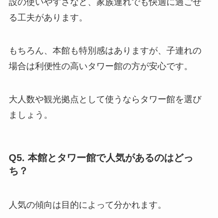
設の使いやすさなど、家族連れでも快適に過ごせ
る工夫があります。
もちろん、本館も特別感はありますが、子連れの
場合は利便性の高いタワー館の方が安心です。
大人数や観光拠点として使うならタワー館を選び
ましょう。
Q5. 本館とタワー館で人気があるのはどっ
ち？
人気の傾向は目的によって分かれます。