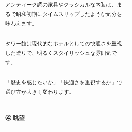
アンティーク調の家具やクラシカルな内装は、ま
るで昭和初期にタイムスリップしたような気分を
味わえます。
タワー館は現代的なホテルとしての快適さを重視
した造りで、明るくスタイリッシュな雰囲気で
す。
「歴史を感じたいか」「快適さを重視するか」で
選び方が大きく変わります。
④ 眺望