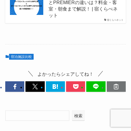
とPREMIERの違いは？料金・客
室・朝食まで解説！ | 宿くらべネ
ット
宿くらべネット
宿泊施設比較
よかったらシェアしてね！
検索