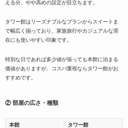
える分、やや高めの設定が目立ちます。
タワー館はリーズナブルなプランからスイートま
で幅広く揃っており、家族旅行やカジュアルな滞
在にも使いやすい印象です。
特別な日であれば多少値が張っても本館に泊まる
価値がありますが、コスパ重視ならタワー館がお
すすめです。
② 部屋の広さ・種類
本館
タワー館