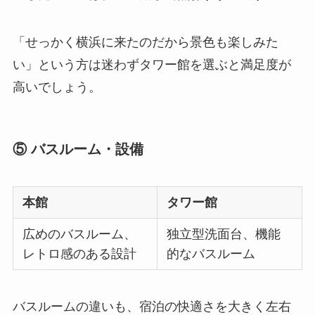
「せっかく横浜に来たのだから景色も楽しみた
い」という方は迷わずタワー館を選ぶと満足度が
高いでしょう。
⑤ バスルーム・設備
本館
タワー館
広めのバスルーム、
独立型洗面台、機能
レトロ感のある設計
的なバスルーム
バスルームの違いも、宿泊の快適さを大きく左右