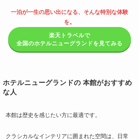
一泊が一生の思い出になる、そんな特別な体験
を。
楽天トラベルで
全国のホテルニューグランドを見てみる
ホテルニューグランドの 本館がおすすめ
な人
本館は歴史を感じたい方に最適です。
クラシカルなインテリアに囲まれた空間は、日常