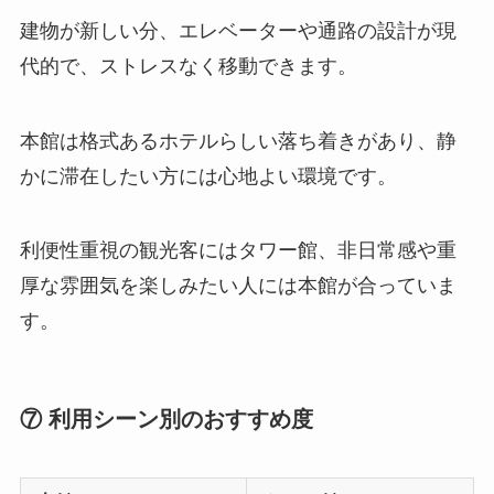
建物が新しい分、エレベーターや通路の設計が現
代的で、ストレスなく移動できます。
本館は格式あるホテルらしい落ち着きがあり、静
かに滞在したい方には心地よい環境です。
利便性重視の観光客にはタワー館、非日常感や重
厚な雰囲気を楽しみたい人には本館が合っていま
す。
⑦ 利用シーン別のおすすめ度