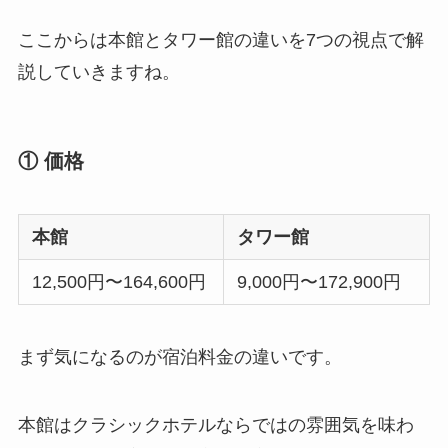
ここからは本館とタワー館の違いを7つの視点で解
説していきますね。
① 価格
本館
タワー館
12,500円〜164,600円
9,000円〜172,900円
まず気になるのが宿泊料金の違いです。
本館はクラシックホテルならではの雰囲気を味わ