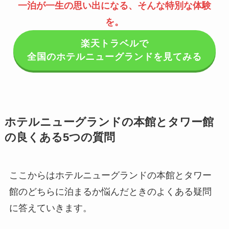
一泊が一生の思い出になる、そんな特別な体験
を。
楽天トラベルで
全国のホテルニューグランドを見てみる
ホテルニューグランドの本館とタワー館
の良くある5つの質問
ここからはホテルニューグランドの本館とタワー
館のどちらに泊まるか悩んだときのよくある疑問
に答えていきます。