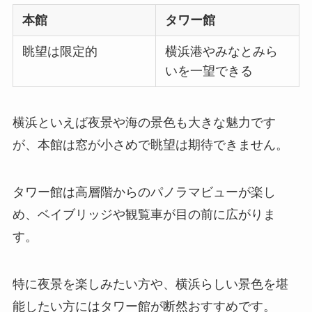
本館
タワー館
眺望は限定的
横浜港やみなとみら
いを一望できる
横浜といえば夜景や海の景色も大きな魅力です
が、本館は窓が小さめで眺望は期待できません。
タワー館は高層階からのパノラマビューが楽し
め、ベイブリッジや観覧車が目の前に広がりま
す。
特に夜景を楽しみたい方や、横浜らしい景色を堪
能したい方にはタワー館が断然おすすめです。