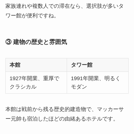
家族連れや複数人での滞在なら、選択肢が多いタ
ワー館が便利ですね。
③ 建物の歴史と雰囲気
本館
タワー館
1927年開業、重厚で
1991年開業、明るく
クラシカル
モダン
本館は戦前から残る歴史的建造物で、マッカーサ
ー元帥も宿泊したほどの由緒あるホテルです。