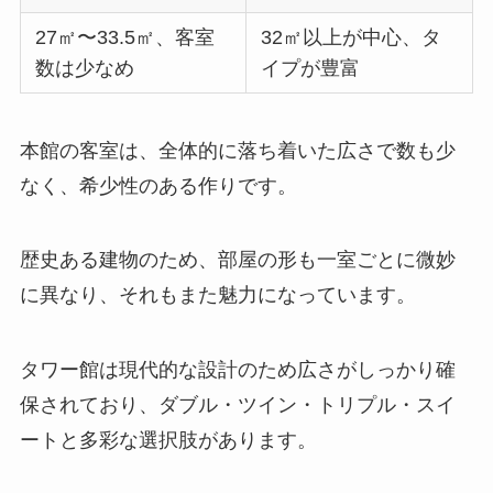
27㎡〜33.5㎡、客室
32㎡以上が中心、タ
数は少なめ
イプが豊富
本館の客室は、全体的に落ち着いた広さで数も少
なく、希少性のある作りです。
歴史ある建物のため、部屋の形も一室ごとに微妙
に異なり、それもまた魅力になっています。
タワー館は現代的な設計のため広さがしっかり確
保されており、ダブル・ツイン・トリプル・スイ
ートと多彩な選択肢があります。