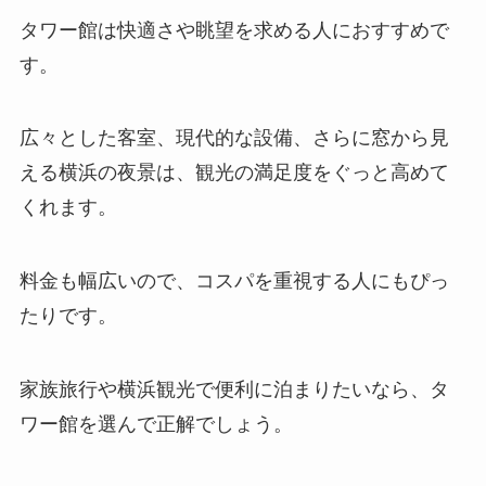
タワー館は快適さや眺望を求める人におすすめで
す。
広々とした客室、現代的な設備、さらに窓から見
える横浜の夜景は、観光の満足度をぐっと高めて
くれます。
料金も幅広いので、コスパを重視する人にもぴっ
たりです。
家族旅行や横浜観光で便利に泊まりたいなら、タ
ワー館を選んで正解でしょう。