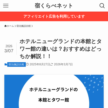
宿くらべネット
アフィリエイト広告を利用しています
ホーム
宿泊施設比較
ホテルニューグランドの本館とタ
2026
ワー館の違いは？おすすめはどっ
3/07
ちか解説！！
2025年8月27日
2026年3月7日
宿泊施設比較