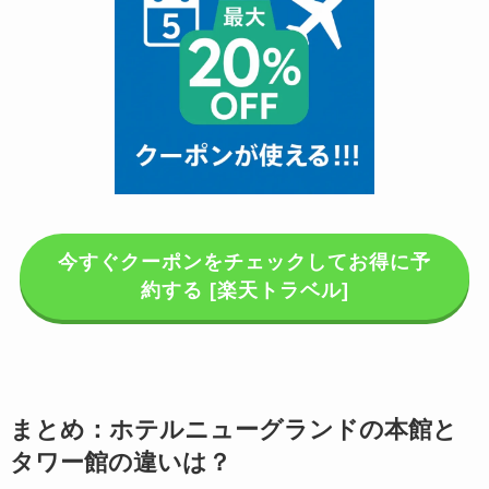
今すぐクーポンをチェックしてお得に予
約する [楽天トラベル]
まとめ：ホテルニューグランドの本館と
タワー館の違いは？