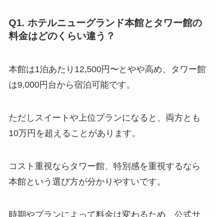
Q1. ホテルニューグランド本館とタワー館の
料金はどのくらい違う？
本館は1泊あたり12,500円〜とやや高め、タワー館
は9,000円台から宿泊可能です。
ただしスイートや上位プランになると、両方とも
10万円を超えることがあります。
コスト重視ならタワー館、特別感を重視するなら
本館という選び方が分かりやすいです。
時期やプランによって料金は変わるため、公式サ