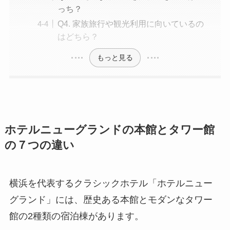
っち？
Q4. 家族旅行や観光利用に向いているの
はどちら？
もっと見る
ホテルニューグランドの本館とタワー館
の７つの違い
横浜を代表するクラシックホテル「ホテルニュー
グランド」には、歴史ある本館とモダンなタワー
館の2種類の宿泊棟があります。