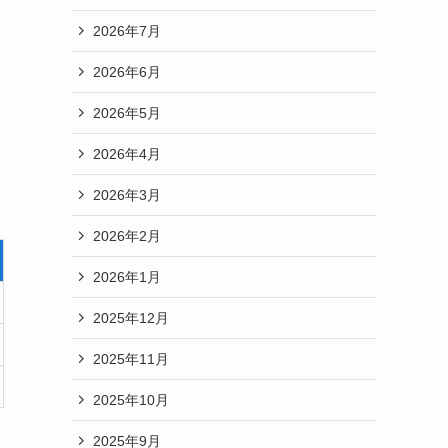
2026年7月
2026年6月
2026年5月
2026年4月
2026年3月
2026年2月
2026年1月
2025年12月
2025年11月
2025年10月
2025年9月