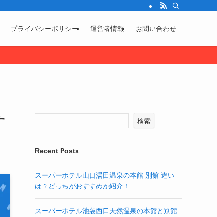
プライバシーポリシー
運営者情報
お問い合わせ
す
検索
Recent Posts
スーパーホテル山口湯田温泉の本館 別館 違い
は？どっちがおすすめか紹介！
スーパーホテル池袋西口天然温泉の本館と別館