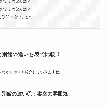
がおすすめな方は？
がおすすめな方は？
と別館の違いまとめ
と別館の違いを表で比較！
をわかりやすく紹介していきますね。
と別館の違い①：客室の雰囲気