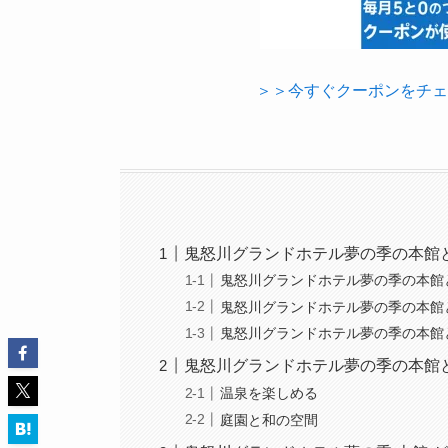
＞＞今すぐクーポンをチェ
鬼怒川グランドホテル夢の季の本館
鬼怒川グランドホテル夢の季の本館
鬼怒川グランドホテル夢の季の本館
鬼怒川グランドホテル夢の季の本館
鬼怒川グランドホテル夢の季の本館
温泉を楽しめる
庭園と和の空間