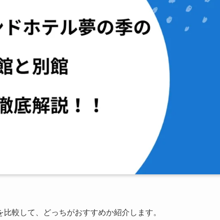
を比較して、どっちがおすすめか紹介します。