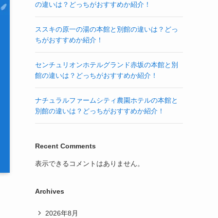
の違いは？どっちがおすすめか紹介！
ススキの原一の湯の本館と別館の違いは？どっ
ちがおすすめか紹介！
センチュリオンホテルグランド赤坂の本館と別
館の違いは？どっちがおすすめか紹介！
ナチュラルファームシティ農園ホテルの本館と
別館の違いは？どっちがおすすめか紹介！
Recent Comments
表示できるコメントはありません。
Archives
2026年8月