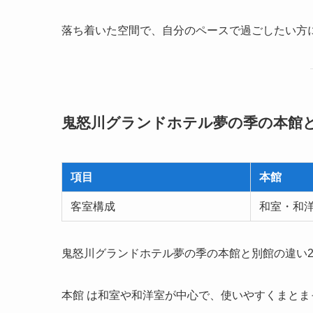
落ち着いた空間で、自分のペースで過ごしたい方
鬼怒川グランドホテル夢の季の本館
項目
本館
客室構成
和室・和
鬼怒川グランドホテル夢の季の本館と別館の違い
本館 は和室や和洋室が中心で、使いやすくまと