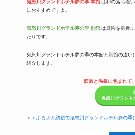
鬼怒川グランドホテル夢の季 本館
は和の落ち着い
におすすめですよ。
鬼怒川グランドホテル夢の季 別館
は庭園を身近に
たりです。
鬼怒川グランドホテル夢の季の本館と別館の違い
紹介します。
庭園と温泉に包まれて
鬼怒川グランド
＞＞ふるさと納税で鬼怒川グランドホテル夢の季に