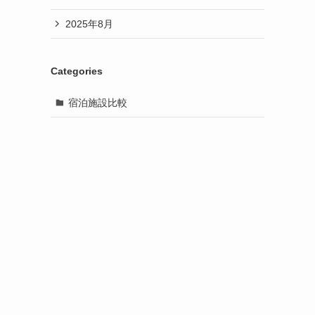
2025年8月
Categories
宿泊施設比較