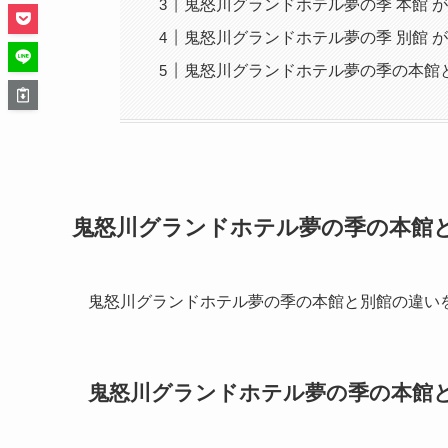
鬼怒川グランドホテル夢の季 本館 
鬼怒川グランドホテル夢の季 別館 
鬼怒川グランドホテル夢の季の本館
鬼怒川グランドホテル夢の季の本館
鬼怒川グランドホテル夢の季の本館と別館の違い
鬼怒川グランドホテル夢の季の本館