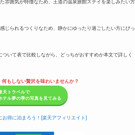
た雰囲気が特徴なため、王道の温泉旅館ステイを楽しみたい方
感じられるつくりなため、静かにゆったり過ごしたい方にぴっ
について表で比較しながら、どっちがおすすめか本文で詳しく
、何もしない贅沢を味わいませんか？
楽天トラベルで
ホテル夢の季の写真を見てみる
お得に泊まろう！[楽天アフィリエイト]