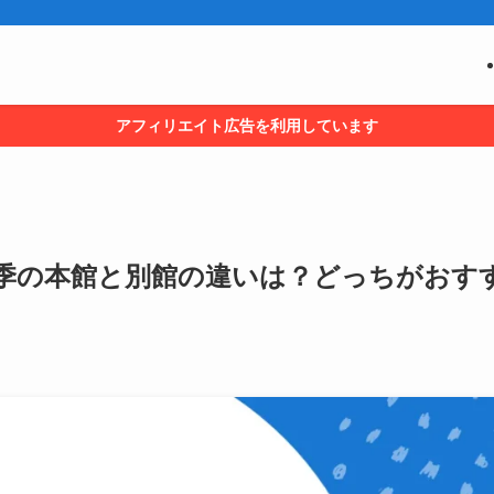
アフィリエイト広告を利用しています
季の本館と別館の違いは？どっちがおす