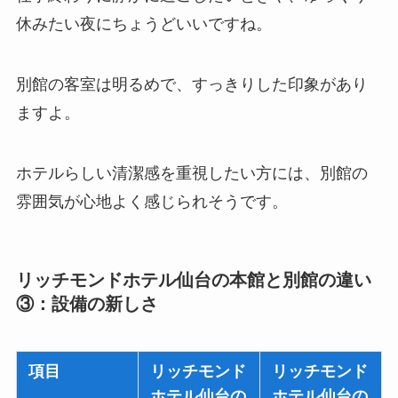
休みたい夜にちょうどいいですね。
別館の客室は明るめで、すっきりした印象があり
ますよ。
ホテルらしい清潔感を重視したい方には、別館の
雰囲気が心地よく感じられそうです。
リッチモンドホテル仙台の本館と別館の違い
③：設備の新しさ
項目
リッチモンド
リッチモンド
ホテル仙台の
ホテル仙台の