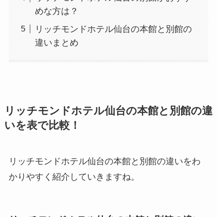
めな方は？
リッチモンドホテル仙台の本館と別館の
違いまとめ
リッチモンドホテル仙台の本館と別館の違
いを表で比較！
リッチモンドホテル仙台の本館と別館の違いをわ
かりやすく紹介していきますね。