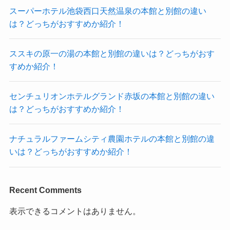
スーパーホテル池袋西口天然温泉の本館と別館の違い
は？どっちがおすすめか紹介！
ススキの原一の湯の本館と別館の違いは？どっちがおす
すめか紹介！
センチュリオンホテルグランド赤坂の本館と別館の違い
は？どっちがおすすめか紹介！
ナチュラルファームシティ農園ホテルの本館と別館の違
いは？どっちがおすすめか紹介！
Recent Comments
表示できるコメントはありません。