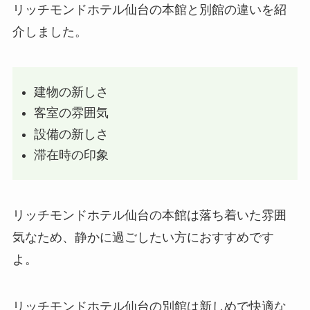
リッチモンドホテル仙台の本館と別館の違いを紹
介しました。
建物の新しさ
客室の雰囲気
設備の新しさ
滞在時の印象
リッチモンドホテル仙台の本館は落ち着いた雰囲
気なため、静かに過ごしたい方におすすめです
よ。
リッチモンドホテル仙台の別館は新しめで快適な