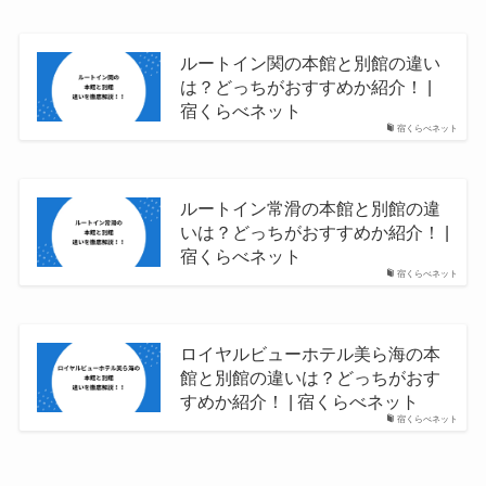
ルートイン関の本館と別館の違い
は？どっちがおすすめか紹介！ |
宿くらべネット
宿くらべネット
ルートイン常滑の本館と別館の違
いは？どっちがおすすめか紹介！ |
宿くらべネット
宿くらべネット
ロイヤルビューホテル美ら海の本
館と別館の違いは？どっちがおす
すめか紹介！ | 宿くらべネット
宿くらべネット