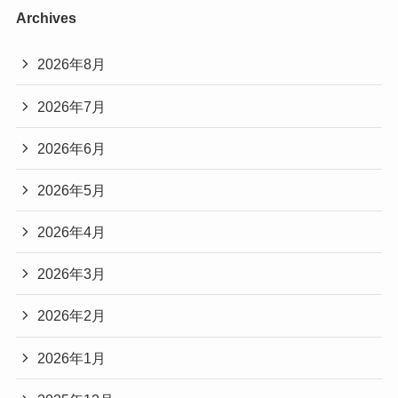
Archives
2026年8月
2026年7月
2026年6月
2026年5月
2026年4月
2026年3月
2026年2月
2026年1月