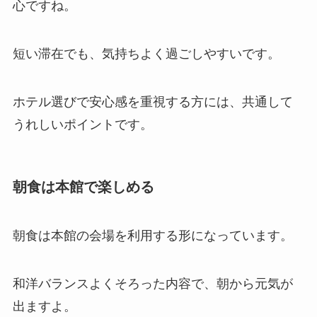
心ですね。
短い滞在でも、気持ちよく過ごしやすいです。
ホテル選びで安心感を重視する方には、共通して
うれしいポイントです。
朝食は本館で楽しめる
朝食は本館の会場を利用する形になっています。
和洋バランスよくそろった内容で、朝から元気が
出ますよ。