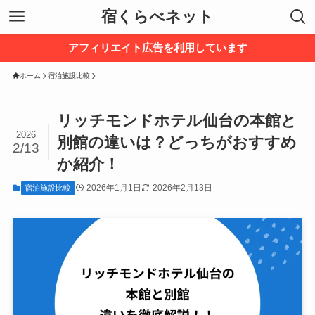
宿くらべネット
アフィリエイト広告を利用しています
ホーム
宿泊施設比較
リッチモンドホテル仙台の本館と
2026
別館の違いは？どっちがおすすめ
2/13
か紹介！
2026年1月1日
2026年2月13日
宿泊施設比較