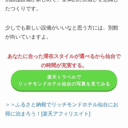
たつくりです。
少しでも新しい設備がいいなと思う方には、別館
が向いていますよ。
あなたに合った滞在スタイルが選べるから仙台で
の時間が充実する。
楽天トラベルで
リッチモンドホテル仙台の写真を見てみる
＞＞ふるさと納税でリッチモンドホテル仙台にお
得に泊まろう！[楽天アフィリエイト]