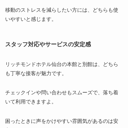
移動のストレスを減らしたい方には、どちらも使
いやすいと感じます。
スタッフ対応やサービスの安定感
リッチモンドホテル仙台の本館と別館は、どちら
も丁寧な接客が魅力です。
チェックインや問い合わせもスムーズで、落ち着
いて利用できますよ。
困ったときに声をかけやすい雰囲気があるのは安