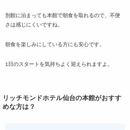
別館に泊まっても本館で朝食を取れるので、不便
さは感じにくいですね。
朝食を楽しみにしている方にも安心です。
1日のスタートを気持ちよく迎えられますよ。
リッチモンドホテル仙台の本館がおすす
めな方は？