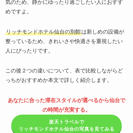
気のため、静かにゆったり過ごしたい人におすす
めですよ。
リッチモンドホテル仙台の別館
は新しめの設備が
整っているため、きれいさや快適さを重視したい
人にぴったりです。
この後２つの違いについて、表で比較しながらど
っちがおすすめか本文で詳しく紹介します。
あなたに合った滞在スタイルが選べるから仙台で
の時間が充実する。
楽天トラベルで
リッチモンドホテル仙台の写真を見てみる