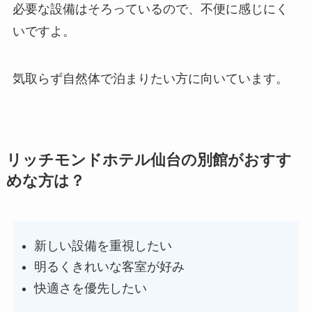
必要な設備はそろっているので、不便に感じにく
いですよ。
気取らず自然体で泊まりたい方に向いています。
リッチモンドホテル仙台の別館がおすす
めな方は？
新しい設備を重視したい
明るくきれいな客室が好み
快適さを優先したい