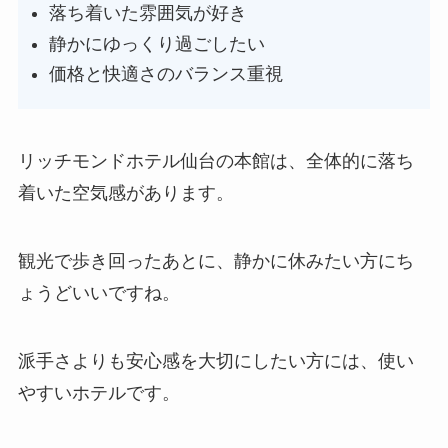
落ち着いた雰囲気が好き
静かにゆっくり過ごしたい
価格と快適さのバランス重視
リッチモンドホテル仙台の本館は、全体的に落ち
着いた空気感があります。
観光で歩き回ったあとに、静かに休みたい方にち
ょうどいいですね。
派手さよりも安心感を大切にしたい方には、使い
やすいホテルです。