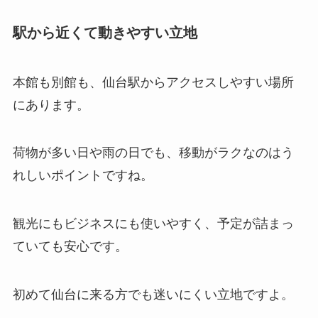
駅から近くて動きやすい立地
本館も別館も、仙台駅からアクセスしやすい場所
にあります。
荷物が多い日や雨の日でも、移動がラクなのはう
れしいポイントですね。
観光にもビジネスにも使いやすく、予定が詰まっ
ていても安心です。
初めて仙台に来る方でも迷いにくい立地ですよ。