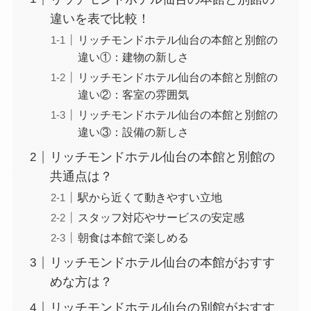
違いを表で比較！
リッチモンドホテル仙台の本館と別館の
違い①：建物の新しさ
リッチモンドホテル仙台の本館と別館の
違い②：客室の雰囲気
リッチモンドホテル仙台の本館と別館の
違い③：設備の新しさ
リッチモンドホテル仙台の本館と別館の
共通点は？
駅から近くて動きやすい立地
スタッフ対応やサービスの安定感
朝食は本館で楽しめる
リッチモンドホテル仙台の本館がおすす
めな方は？
リッチモンドホテル仙台の別館がおすす