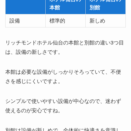
本館
別館
設備
標準的
新しめ
リッチモンドホテル仙台の本館と別館の違い3つ目
は、設備の新しさです。
本館は必要な設備がしっかりそろっていて、不便
さを感じにくいですよ。
シンプルで使いやすい設備が中心なので、迷わず
使えるのが安心ですね。
別館は設備が新しめで、全体的に快適さを意識し