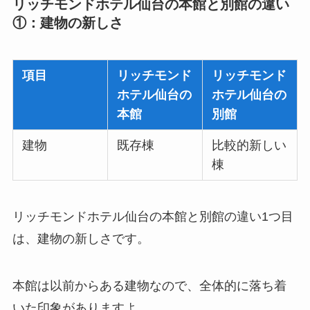
リッチモンドホテル仙台の本館と別館の違い
①：建物の新しさ
項目
リッチモンド
リッチモンド
ホテル仙台の
ホテル仙台の
本館
別館
建物
既存棟
比較的新しい
棟
リッチモンドホテル仙台の本館と別館の違い1つ目
は、建物の新しさです。
本館は以前からある建物なので、全体的に落ち着
いた印象がありますよ。