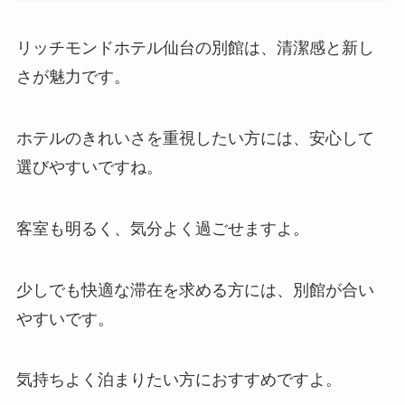
リッチモンドホテル仙台の別館は、清潔感と新し
さが魅力です。
ホテルのきれいさを重視したい方には、安心して
選びやすいですね。
客室も明るく、気分よく過ごせますよ。
少しでも快適な滞在を求める方には、別館が合い
やすいです。
気持ちよく泊まりたい方におすすめですよ。