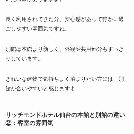
長く利用されてきた分、安心感があって静かに過
ごしやすい雰囲気ですね。
別館は本館より新しく、外観や共用部分もすっき
りしています。
きれいな建物で気持ちよく泊まりたい方には、別
館が合いやすいと感じますよ。
リッチモンドホテル仙台の本館と別館の違い
②：客室の雰囲気