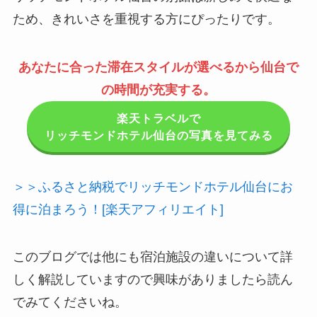
ため、きれいさを重視する方にぴったりです。
あなたに合った滞在スタイルが選べるから仙台で
の時間が充実する。
楽天トラベルで
リッチモンドホテル仙台の写真を見てみる
＞＞ふるさと納税でリッチモンドホテル仙台にお
得に泊まろう！[楽天アフィリエイト]
このブログでは他にも宿泊施設の違いについて詳
しく解説していますので興味がありましたら読ん
でみてくださいね。