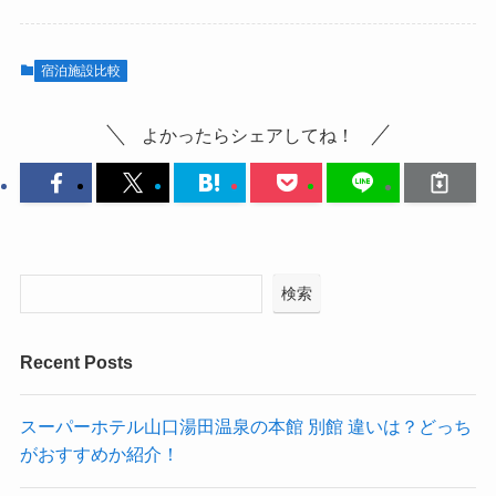
宿泊施設比較
よかったらシェアしてね！
検索
Recent Posts
スーパーホテル山口湯田温泉の本館 別館 違いは？どっち
がおすすめか紹介！