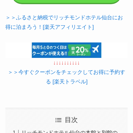
＞＞ふるさと納税でリッチモンドホテル仙台にお
得に泊まろう！[楽天アフィリエイト]
↓↓↓↓↓↓↓↓↓↓
＞＞今すぐクーポンをチェックしてお得に予約す
る [楽天トラベル]
目次
リッチモンドホテル仙台の本館と別館の