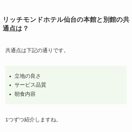
リッチモンドホテル仙台の本館と別館の共
通点は？
共通点は下記の通りです。
立地の良さ
サービス品質
朝食内容
1つずつ紹介しますね。