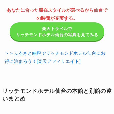
あなたに合った滞在スタイルが選べるから仙台で
の時間が充実する。
楽天トラベルで
リッチモンドホテル仙台の写真を見てみる
＞＞ふるさと納税でリッチモンドホテル仙台にお
得に泊まろう！[楽天アフィリエイト]
リッチモンドホテル仙台の本館と別館の違
いまとめ