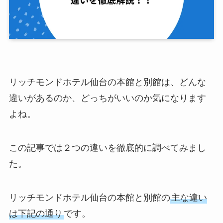
リッチモンドホテル仙台の本館と別館は、どんな
違いがあるのか、どっちがいいのか気になります
よね。
この記事では２つの違いを徹底的に調べてみまし
た。
リッチモンドホテル仙台の本館と別館の
主な違い
は下記の通り
です。