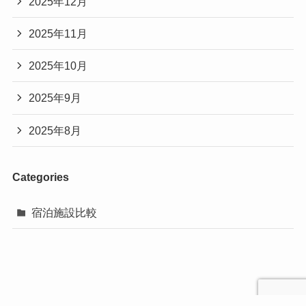
2025年12月
2025年11月
2025年10月
2025年9月
2025年8月
Categories
宿泊施設比較