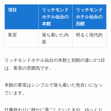
項目
リッチモンド
リッチモンド
ホテル仙台の
ホテル仙台の
本館
別館
客室
落ち着いた内
明るく現代的
装
リッチモンドホテル仙台の本館と別館の違い2つ目
は、客室の雰囲気です。
本館の客室はシンプルで落ち着いた色合いになっ
ています。
仕事終わりに静かに過ごしたいときや、ゆっくり