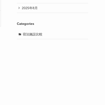
2025年8月
Categories
宿泊施設比較