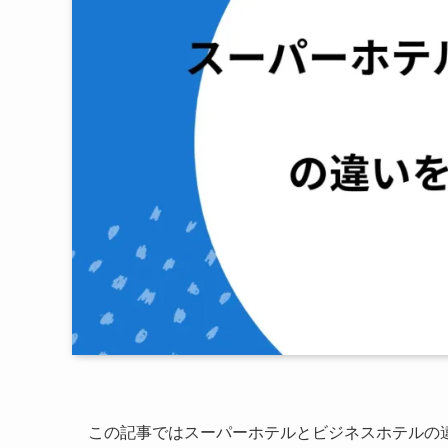
この記事ではスーパーホテルとビジネスホテルの