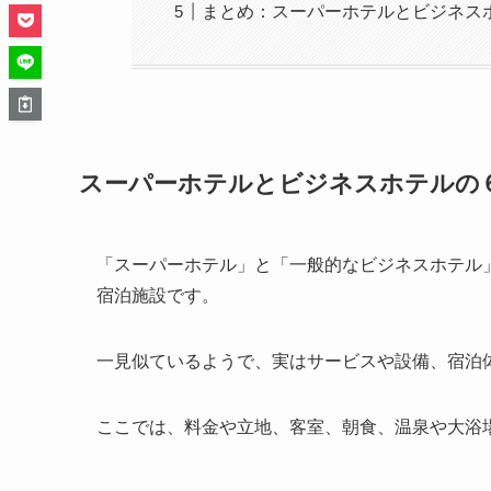
まとめ：スーパーホテルとビジネス
スーパーホテルとビジネスホテルの
「スーパーホテル」と「一般的なビジネスホテル
宿泊施設です。
一見似ているようで、実はサービスや設備、宿泊
ここでは、料金や立地、客室、朝食、温泉や大浴