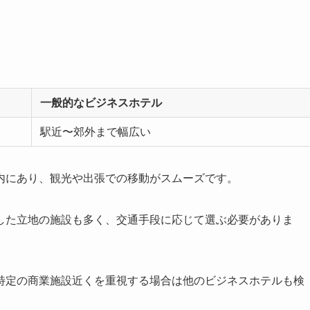
一般的なビジネスホテル
駅近〜郊外まで幅広い
内にあり、観光や出張での移動がスムーズです。
した立地の施設も多く、交通手段に応じて選ぶ必要がありま
特定の商業施設近くを重視する場合は他のビジネスホテルも検