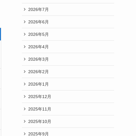
2026年7月
2026年6月
2026年5月
2026年4月
2026年3月
2026年2月
2026年1月
2025年12月
2025年11月
2025年10月
2025年9月