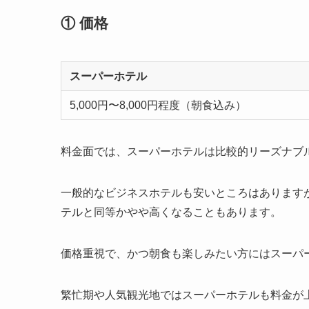
① 価格
スーパーホテル
5,000円〜8,000円程度（朝食込み）
料金面では、スーパーホテルは比較的リーズナブ
一般的なビジネスホテルも安いところはあります
テルと同等かやや高くなることもあります。
価格重視で、かつ朝食も楽しみたい方にはスーパ
繁忙期や人気観光地ではスーパーホテルも料金が