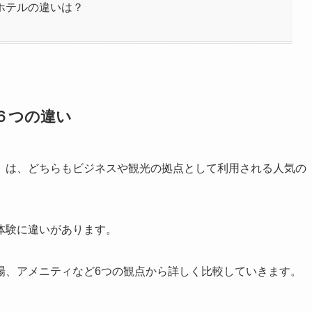
ホテルの違いは？
６つの違い
」は、どちらもビジネスや観光の拠点として利用される人気の
体験に違いがあります。
場、アメニティなど6つの観点から詳しく比較していきます。