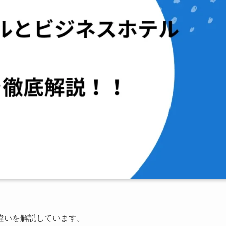
違いを解説しています。