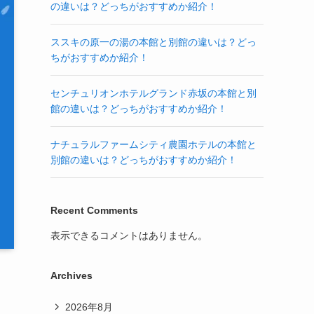
の違いは？どっちがおすすめか紹介！
ススキの原一の湯の本館と別館の違いは？どっ
ちがおすすめか紹介！
センチュリオンホテルグランド赤坂の本館と別
館の違いは？どっちがおすすめか紹介！
ナチュラルファームシティ農園ホテルの本館と
別館の違いは？どっちがおすすめか紹介！
Recent Comments
表示できるコメントはありません。
Archives
2026年8月