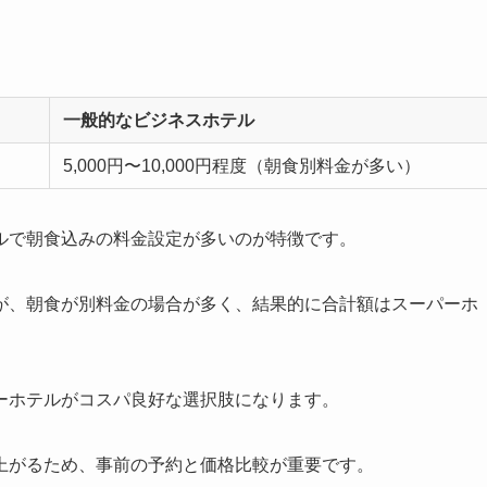
一般的なビジネスホテル
5,000円〜10,000円程度（朝食別料金が多い）
ルで朝食込みの料金設定が多いのが特徴です。
が、朝食が別料金の場合が多く、結果的に合計額はスーパーホ
ーホテルがコスパ良好な選択肢になります。
上がるため、事前の予約と価格比較が重要です。