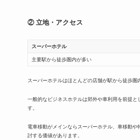
② 立地・アクセス
スーパーホテル
主要駅から徒歩圏内が多い
スーパーホテルはほとんどの店舗が駅から徒歩圏
一般的なビジネスホテルは郊外や車利用を前提と
す。
電車移動がメインならスーパーホテル、車移動や
討する価値があります。