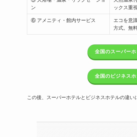
ン
ックス重
⑥ アメニティ・館内サービス
エコを意
方式。無料W
全国のスーパーホ
全国のビジネスホ
この後、スーパーホテルとビジネスホテルの違い