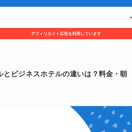
アフィリエイト広告を利用しています
ルとビジネスホテルの違いは？料金・朝