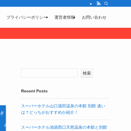
プライバシーポリシー
運営者情報
お問い合わせ
検索
Recent Posts
スーパーホテル山口湯田温泉の本館 別館 違い
は？どっちがおすすめか紹介！
スーパーホテル池袋西口天然温泉の本館と別館