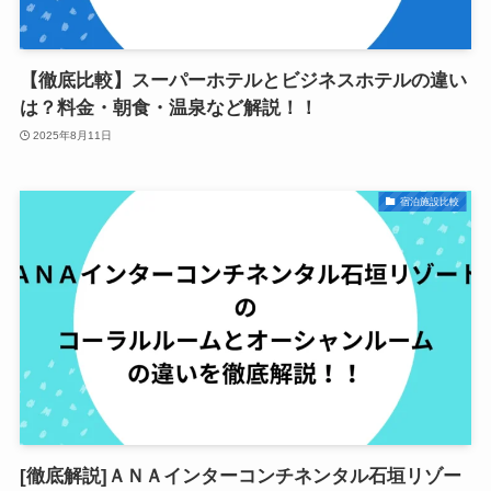
【徹底比較】スーパーホテルとビジネスホテルの違い
は？料金・朝食・温泉など解説！！
2025年8月11日
宿泊施設比較
[徹底解説]ＡＮＡインターコンチネンタル石垣リゾー