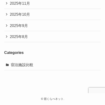
2025年11月
2025年10月
2025年9月
2025年8月
Categories
宿泊施設比較
©
宿くらべネット.