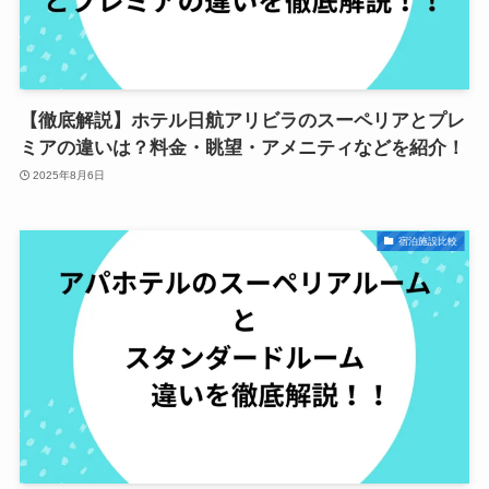
【徹底解説】ホテル日航アリビラのスーペリアとプレ
ミアの違いは？料金・眺望・アメニティなどを紹介！
2025年8月6日
宿泊施設比較