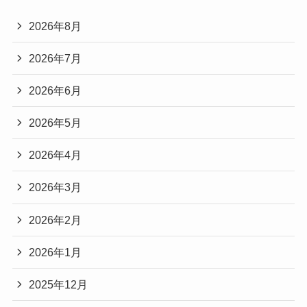
2026年8月
2026年7月
2026年6月
2026年5月
2026年4月
2026年3月
2026年2月
2026年1月
2025年12月