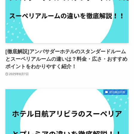
[徹底解説]アンバサダーホテルのスタンダードルーム
とスーペリアルームの違いは？料金・広さ・おすすめ
ポイントをわかりやすく紹介！
2025年8月7日
宿泊施設比較