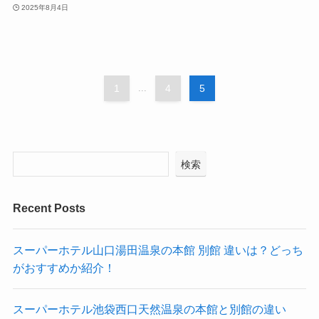
2025年8月4日
1
...
4
5
検索
Recent Posts
スーパーホテル山口湯田温泉の本館 別館 違いは？どっち
がおすすめか紹介！
スーパーホテル池袋西口天然温泉の本館と別館の違い