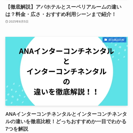
【徹底解説】アパホテルとスーペリアルームの違い
は？料金・広さ・おすすめ利用シーンまで紹介！
2025年8月5日
宿泊施設比較
ANAインターコンチネンタルとインターコンチネンタ
ルの違いを徹底比較！どっちおすすめか一目でわかる
7つを解説