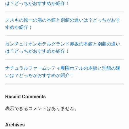
は？どっちがおすすめか紹介！
ススキの原一の湯の本館と別館の違いは？どっちがおす
すめか紹介！
センチュリオンホテルグランド赤坂の本館と別館の違い
は？どっちがおすすめか紹介！
ナチュラルファームシティ農園ホテルの本館と別館の違
いは？どっちがおすすめか紹介！
Recent Comments
表示できるコメントはありません。
Archives