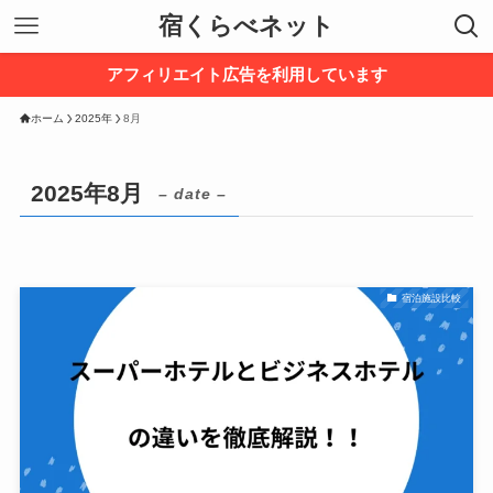
宿くらべネット
アフィリエイト広告を利用しています
ホーム
2025年
8月
2025年8月
– date –
宿泊施設比較