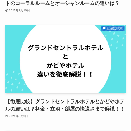
トのコーラルルームとオーシャンルームの違いは？
2025年8月10日
宿泊施設比較
【徹底比較】グランドセントラルホテルとかどやホテ
ルの違いは？料金・立地・部屋の快適さまで解説！！
2025年8月9日