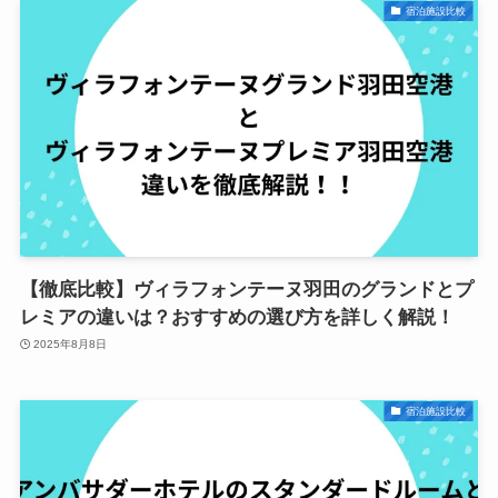
宿泊施設比較
【徹底比較】ヴィラフォンテーヌ羽田のグランドとプ
レミアの違いは？おすすめの選び方を詳しく解説！
2025年8月8日
宿泊施設比較