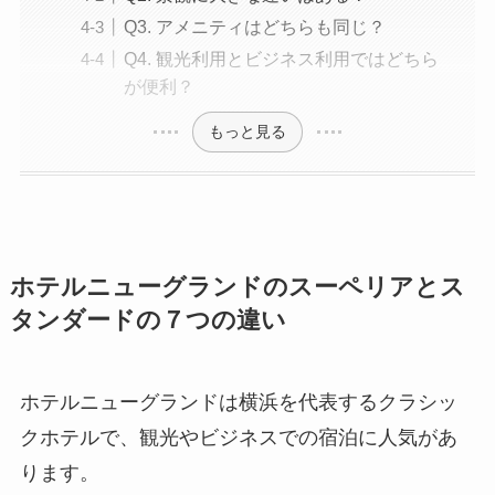
Q3. アメニティはどちらも同じ？
Q4. 観光利用とビジネス利用ではどちら
が便利？
もっと見る
ホテルニューグランドのスーペリアとス
タンダードの７つの違い
ホテルニューグランドは横浜を代表するクラシッ
クホテルで、観光やビジネスでの宿泊に人気があ
ります。