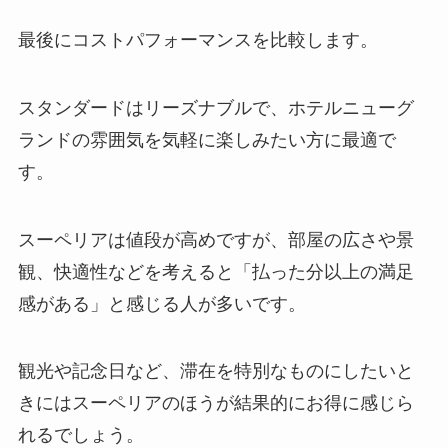
最後にコストパフォーマンスを比較します。
スタンダードはリーズナブルで、ホテルニューグ
ランドの雰囲気を気軽に楽しみたい方に最適で
す。
スーペリアは値段が高めですが、部屋の広さや景
観、快適性などを考えると「払った分以上の満足
感がある」と感じる人が多いです。
観光や記念日など、滞在を特別なものにしたいと
きにはスーペリアのほうが結果的にお得に感じら
れるでしょう。