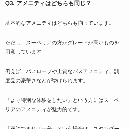
Q3. アメニティはどちらも同じ？
基本的なアメニティはどちらも揃っています。
ただし、スーペリアの方がグレードが高いものを
用意しています。
例えば、バスローブや上質なバスアメニティ、調
度品の豪華さなどが挙げられます。
「より特別な体験をしたい」という方にはスーペ
リアのアメニティが魅力的です。
「宿泊できれば十分」という場合は、スタンダー