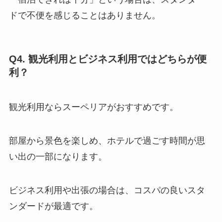
ドで不便を感じることはありません。
Q4. 観光利用とビジネス利用ではどちらが便
利？
観光利用ならスーペリアがおすすめです。
部屋から景色を楽しめ、ホテルで過ごす時間が思
い出の一部になります。
ビジネス利用や出張の場合は、コスパの良いスタ
ンダードが最適です。