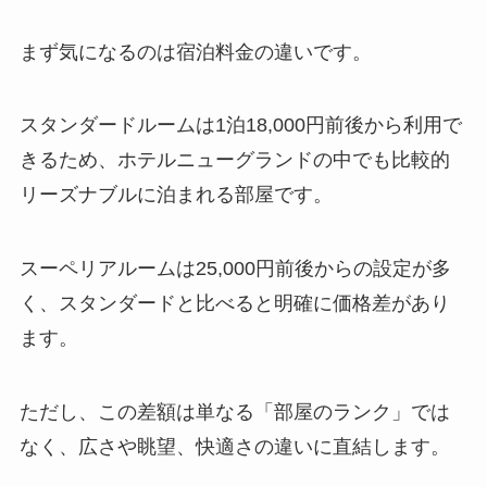
まず気になるのは宿泊料金の違いです。
スタンダードルームは1泊18,000円前後から利用で
きるため、ホテルニューグランドの中でも比較的
リーズナブルに泊まれる部屋です。
スーペリアルームは25,000円前後からの設定が多
く、スタンダードと比べると明確に価格差があり
ます。
ただし、この差額は単なる「部屋のランク」では
なく、広さや眺望、快適さの違いに直結します。