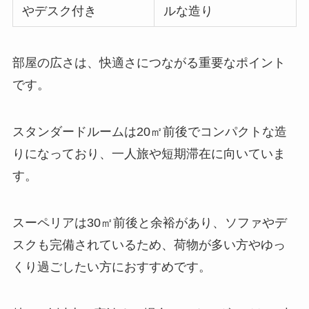
やデスク付き
ルな造り
部屋の広さは、快適さにつながる重要なポイント
です。
スタンダードルームは20㎡前後でコンパクトな造
りになっており、一人旅や短期滞在に向いていま
す。
スーペリアは30㎡前後と余裕があり、ソファやデ
スクも完備されているため、荷物が多い方やゆっ
くり過ごしたい方におすすめです。