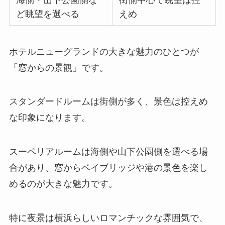
ど眺望を選べる
えめ
ホテルニューグランドの大きな魅力のひとつが
「窓からの景観」です。
スタンダードルームは街側が多く、景色は控えめ
な印象になります。
スーペリアルームは海側や山下公園側を選べる場
合があり、窓からベイブリッジや港の景色を楽し
めるのが大きな魅力です。
特に夜景は横浜らしいロマンチックな雰囲気で、