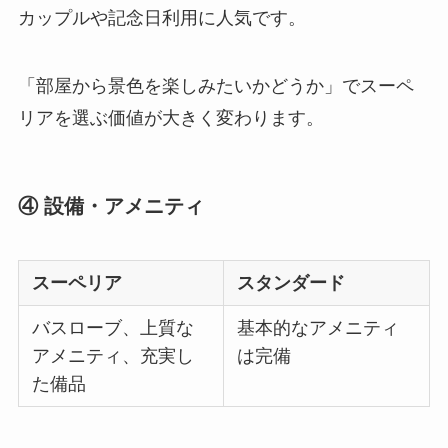
カップルや記念日利用に人気です。
「部屋から景色を楽しみたいかどうか」でスーペ
リアを選ぶ価値が大きく変わります。
④ 設備・アメニティ
スーペリア
スタンダード
バスローブ、上質な
基本的なアメニティ
アメニティ、充実し
は完備
た備品