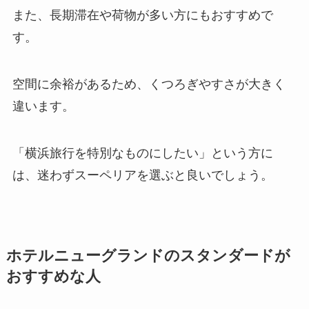
また、長期滞在や荷物が多い方にもおすすめで
す。
空間に余裕があるため、くつろぎやすさが大きく
違います。
「横浜旅行を特別なものにしたい」という方に
は、迷わずスーペリアを選ぶと良いでしょう。
ホテルニューグランドのスタンダードが
おすすめな人