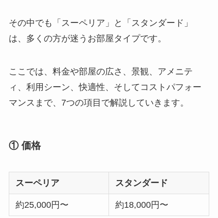
その中でも「スーペリア」と「スタンダード」
は、多くの方が迷うお部屋タイプです。
ここでは、料金や部屋の広さ、景観、アメニテ
ィ、利用シーン、快適性、そしてコストパフォー
マンスまで、7つの項目で解説していきます。
① 価格
スーペリア
スタンダード
約25,000円〜
約18,000円〜