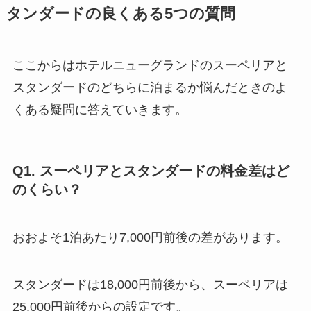
タンダードの良くある5つの質問
ここからはホテルニューグランドのスーペリアと
スタンダードのどちらに泊まるか悩んだときのよ
くある疑問に答えていきます。
Q1. スーペリアとスタンダードの料金差はど
のくらい？
おおよそ1泊あたり7,000円前後の差があります。
スタンダードは18,000円前後から、スーペリアは
25,000円前後からの設定です。