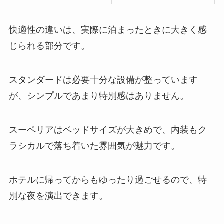
快適性の違いは、実際に泊まったときに大きく感
じられる部分です。
スタンダードは必要十分な設備が整っています
が、シンプルであまり特別感はありません。
スーペリアはベッドサイズが大きめで、内装もク
ラシカルで落ち着いた雰囲気が魅力です。
ホテルに帰ってからもゆったり過ごせるので、特
別な夜を演出できます。