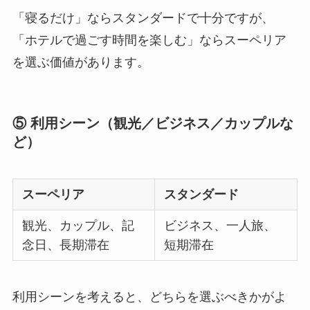
「寝るだけ」ならスタンダードで十分ですが、
「ホテルで過ごす時間を楽しむ」ならスーペリア
を選ぶ価値があります。
⑤ 利用シーン（観光／ビジネス／カップルな
ど）
スーペリア
スタンダード
観光、カップル、記
ビジネス、一人旅、
念日、長期滞在
短期滞在
利用シーンを考えると、どちらを選ぶべきかがよ