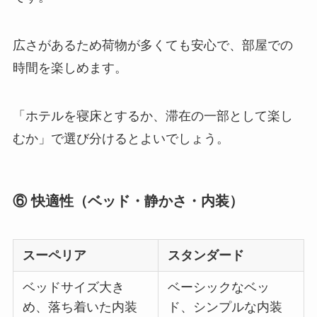
広さがあるため荷物が多くても安心で、部屋での
時間を楽しめます。
「ホテルを寝床とするか、滞在の一部として楽し
むか」で選び分けるとよいでしょう。
⑥ 快適性（ベッド・静かさ・内装）
スーペリア
スタンダード
ベッドサイズ大き
ベーシックなベッ
め、落ち着いた内装
ド、シンプルな内装