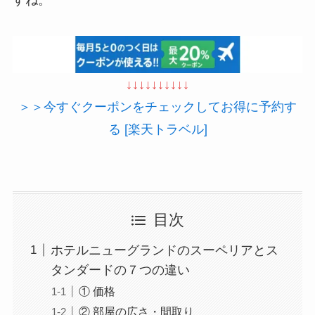
↓↓↓↓↓↓↓↓↓↓
＞＞今すぐクーポンをチェックしてお得に予約す
る [楽天トラベル]
目次
ホテルニューグランドのスーペリアとス
タンダードの７つの違い
① 価格
② 部屋の広さ・間取り