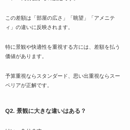
この差額は「部屋の広さ」「眺望」「アメニテ
ィ」の違いに反映されます。
特に景観や快適性を重視する方には、差額を払う
価値があります。
予算重視ならスタンダード、思い出重視ならスー
ペリアが正解です。
Q2. 景観に大きな違いはある？