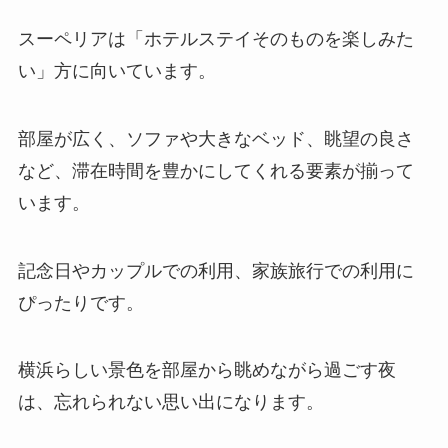
スーペリアは「ホテルステイそのものを楽しみた
い」方に向いています。
部屋が広く、ソファや大きなベッド、眺望の良さ
など、滞在時間を豊かにしてくれる要素が揃って
います。
記念日やカップルでの利用、家族旅行での利用に
ぴったりです。
横浜らしい景色を部屋から眺めながら過ごす夜
は、忘れられない思い出になります。