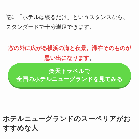
逆に「ホテルは寝るだけ」というスタンスなら、
スタンダードで十分満足できます。
窓の外に広がる横浜の海と夜景。滞在そのものが
思い出になります
。
楽天トラベルで
全国のホテルニューグランドを見てみる
ホテルニューグランドのスーペリアがお
すすめな人