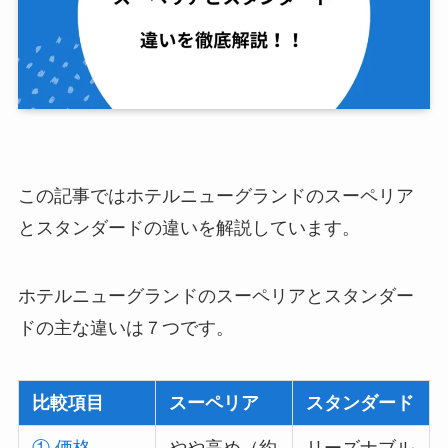
この記事ではホテルニューグランドのスーペリア
とスタンダードの違いを解説しています。
ホテルニューグランドのスーペリアとスタンダー
ドの主な違いは７つです。
比較項目
スーペリア
スタンダード