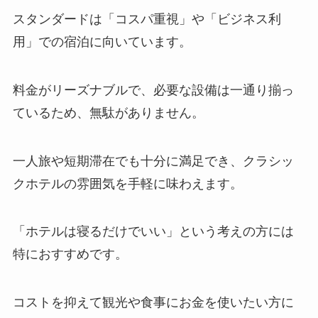
スタンダードは「コスパ重視」や「ビジネス利
用」での宿泊に向いています。
料金がリーズナブルで、必要な設備は一通り揃っ
ているため、無駄がありません。
一人旅や短期滞在でも十分に満足でき、クラシッ
クホテルの雰囲気を手軽に味わえます。
「ホテルは寝るだけでいい」という考えの方には
特におすすめです。
コストを抑えて観光や食事にお金を使いたい方に