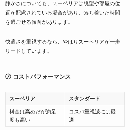
静かさについても、スーペリアは眺望や部屋の位
置が配慮されている場合があり、落ち着いた時間
を過ごせる傾向があります。
快適さを重視するなら、やはりスーペリアが一歩
リードしています。
⑦ コストパフォーマンス
スーペリア
スタンダード
料金は高めだが満足
コスパ重視派には最
度も高い
適