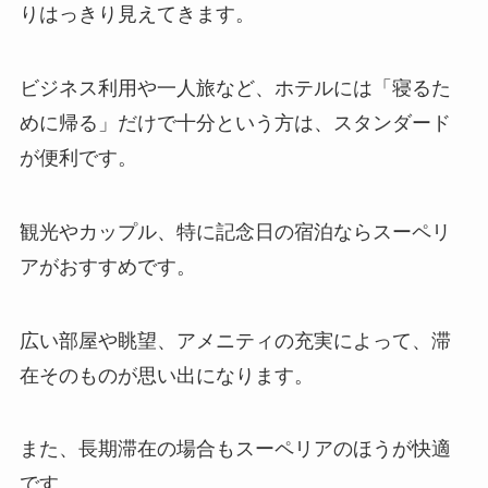
りはっきり見えてきます。
ビジネス利用や一人旅など、ホテルには「寝るた
めに帰る」だけで十分という方は、スタンダード
が便利です。
観光やカップル、特に記念日の宿泊ならスーペリ
アがおすすめです。
広い部屋や眺望、アメニティの充実によって、滞
在そのものが思い出になります。
また、長期滞在の場合もスーペリアのほうが快適
です。