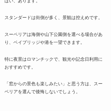
はい、あります。
スタンダードは街側が多く、景観は控えめです。
スーペリアは海側や山下公園側を選べる場合があ
り、ベイブリッジや港を一望できます。
特に夜景はロマンチックで、観光や記念日利用に
おすすめです。
「窓からの景色も楽しみたい」と思う方は、スー
ペリアを選んで後悔しないでしょう。