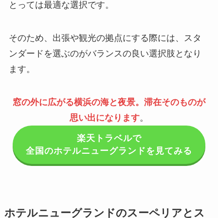
とっては最適な選択です。
そのため、出張や観光の拠点にする際には、スタ
ンダードを選ぶのがバランスの良い選択肢となり
ます。
窓の外に広がる横浜の海と夜景。滞在そのものが
思い出になります
。
楽天トラベルで
全国のホテルニューグランドを見てみる
ホテルニューグランドのスーペリアとス