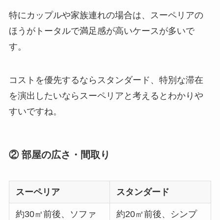
特にカップルや家族連れの場合は、スーペリアの
ほうがトータルで満足感が高いケースが多いで
す。
コストを優先するならスタンダード、特別な滞在
を演出したいならスーペリアと考えるとわかりや
すいですね。
② 部屋の広さ・間取り
スーペリア
スタンダード
約30㎡前後、ソファ
約20㎡前後、シンプ