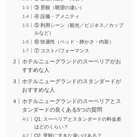
③ 景観（眺望の違い）
④ 設備・アメニティ
⑤ 利用シーン（観光／ビジネス／カップ
ルなど）
⑥ 快適性（ベッド・静かさ・内装）
⑦ コストパフォーマンス
ホテルニューグランドのスーペリアがお
すすめな人
ホテルニューグランドのスタンダードが
おすすめな人
ホテルニューグランドのスーペリアとス
タンダードの良くある5つの質問
Q1. スーペリアとスタンダードの料金差
はどのくらい？
Q2. 景観に大きな違いはある？