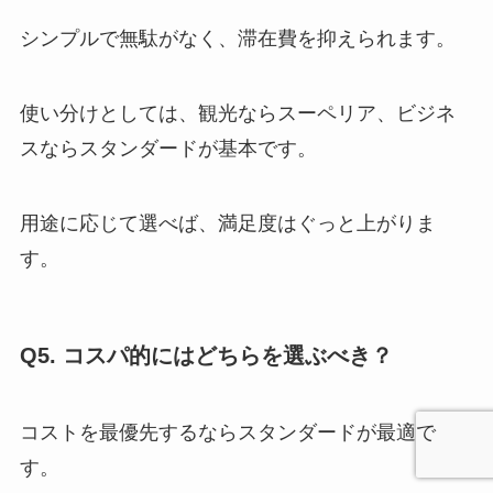
シンプルで無駄がなく、滞在費を抑えられます。
使い分けとしては、観光ならスーペリア、ビジネ
スならスタンダードが基本です。
用途に応じて選べば、満足度はぐっと上がりま
す。
Q5. コスパ的にはどちらを選ぶべき？
コストを最優先するならスタンダードが最適で
す。