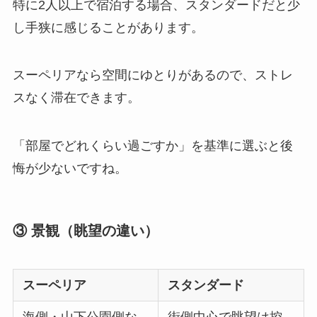
特に2人以上で宿泊する場合、スタンダードだと少
し手狭に感じることがあります。
スーペリアなら空間にゆとりがあるので、ストレ
スなく滞在できます。
「部屋でどれくらい過ごすか」を基準に選ぶと後
悔が少ないですね。
③ 景観（眺望の違い）
スーペリア
スタンダード
海側・山下公園側な
街側中心で眺望は控