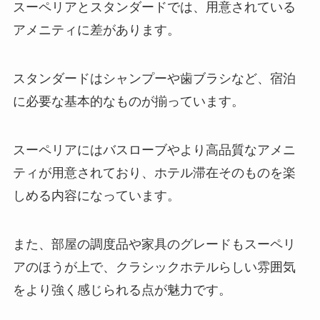
スーペリアとスタンダードでは、用意されている
アメニティに差があります。
スタンダードはシャンプーや歯ブラシなど、宿泊
に必要な基本的なものが揃っています。
スーペリアにはバスローブやより高品質なアメニ
ティが用意されており、ホテル滞在そのものを楽
しめる内容になっています。
また、部屋の調度品や家具のグレードもスーペリ
アのほうが上で、クラシックホテルらしい雰囲気
をより強く感じられる点が魅力です。