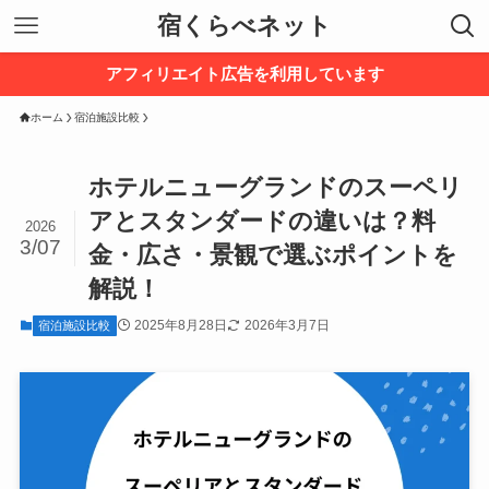
宿くらべネット
アフィリエイト広告を利用しています
ホーム
宿泊施設比較
ホテルニューグランドのスーペリ
アとスタンダードの違いは？料
2026
3/07
金・広さ・景観で選ぶポイントを
解説！
2025年8月28日
2026年3月7日
宿泊施設比較